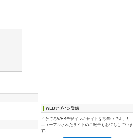
WEBデザイン登録
イケてるWEBデザインのサイトを募集中です。リ
ニューアルされたサイトのご報告もお待ちしていま
す。