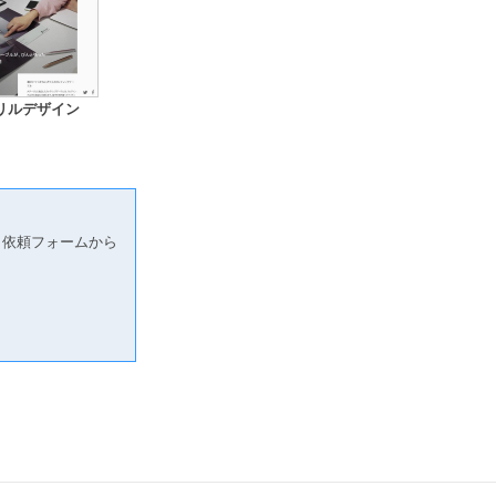
リルデザイン
り依頼フォームから