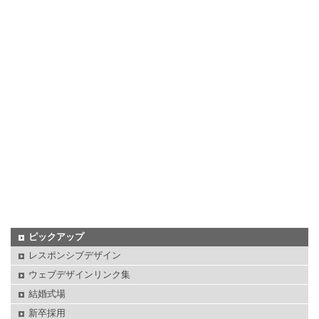
ピックアップ
レスポンシブデザイン
ウェブデザインリンク集
結婚式場
新卒採用