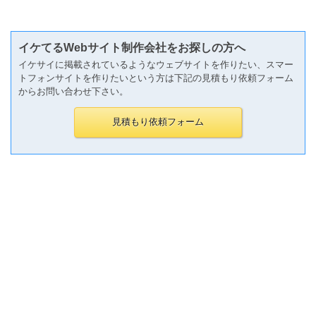
イケてるWebサイト制作会社をお探しの方へ
イケサイに掲載されているようなウェブサイトを作りたい、スマー
トフォンサイトを作りたいという方は下記の見積もり依頼フォーム
からお問い合わせ下さい。