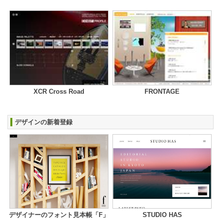
XCR Cross Road
FRONTAGE
デザインの新着登録
デザイナーのフォント見本帳「F」
STUDIO HAS