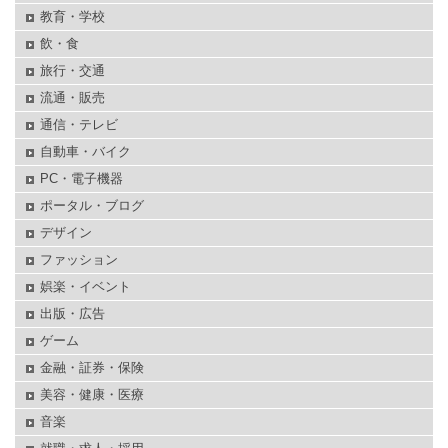
教育・学校
飲・食
旅行・交通
流通・販売
通信・テレビ
自動車・バイク
PC・電子機器
ポータル・ブログ
デザイン
ファッション
娯楽・イベント
出版・広告
ゲーム
金融・証券・保険
美容・健康・医療
音楽