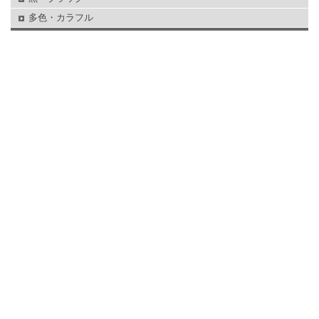
多色・カラフル