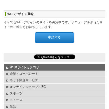
WEBデザイン登録
イケてるWEBデザインのサイトを募集中です。リニューアルされたサ
イトのご報告もお待ちしています。
WEBサイトカテゴリ
企業・コーポレート
ネット関連サービス
オンラインショップ・EC
スポーツ
ニュース
生活