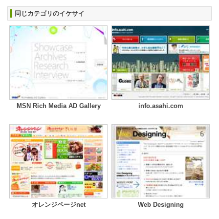
同じカテゴリのイケサイ
MSN Rich Media AD Gallery
info.asahi.com
オレンジページnet
Web Designing