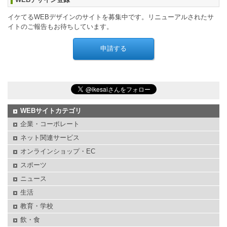
イケてるWEBデザインのサイトを募集中です。リニューアルされたサ
イトのご報告もお待ちしています。
WEBサイトカテゴリ
企業・コーポレート
ネット関連サービス
オンラインショップ・EC
スポーツ
ニュース
生活
教育・学校
飲・食