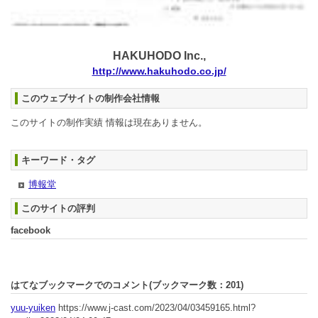
HAKUHODO Inc.,
http://www.hakuhodo.co.jp/
このウェブサイトの制作会社情報
このサイトの制作実績 情報は現在ありません。
キーワード・タグ
博報堂
このサイトの評判
facebook
はてなブックマークでのコメント(ブックマーク数：
201
)
yuu-yuiken
https://www.j-cast.com/2023/04/03459165.html?