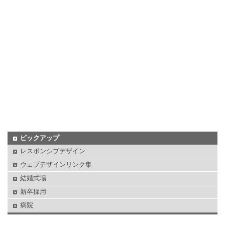
ピックアップ
レスポンシブデザイン
ウェブデザインリンク集
結婚式場
新卒採用
病院