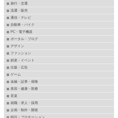
旅行・交通
流通・販売
通信・テレビ
自動車・バイク
PC・電子機器
ポータル・ブログ
デザイン
ファッション
娯楽・イベント
出版・広告
ゲーム
金融・証券・保険
美容・健康・医療
音楽
就職・求人・採用
企画・制作・開発
特設・プロモーション