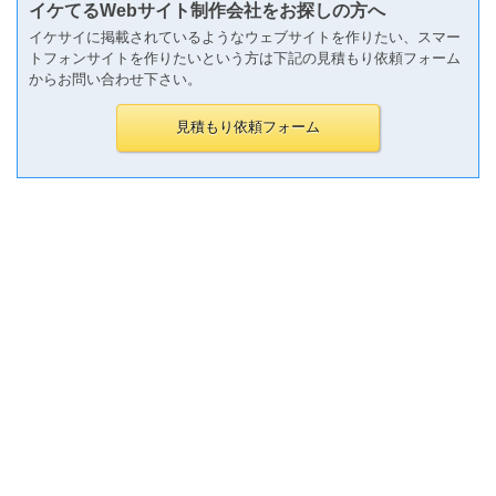
イケてるWebサイト制作会社をお探しの方へ
イケサイに掲載されているようなウェブサイトを作りたい、スマー
トフォンサイトを作りたいという方は下記の見積もり依頼フォーム
からお問い合わせ下さい。