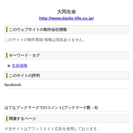
大同生命
http://www.daido-life.co.jp/
このウェブサイトの制作会社情報
このサイトの制作実績 情報は現在ありません。
キーワード・タグ
生命保険
このサイトの評判
facebook
はてなブックマークでのコメント(ブックマーク数：
8
)
関連するページ
※当サイトはアフィリエイト広告を使用しております。