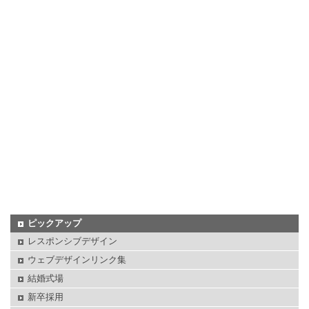
ピックアップ
レスポンシブデザイン
ウェブデザインリンク集
結婚式場
新卒採用