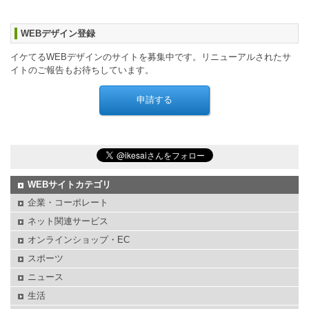
WEBデザイン登録
イケてるWEBデザインのサイトを募集中です。リニューアルされたサ
イトのご報告もお待ちしています。
WEBサイトカテゴリ
企業・コーポレート
ネット関連サービス
オンラインショップ・EC
スポーツ
ニュース
生活