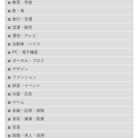
教育・学校
飲・食
旅行・交通
流通・販売
通信・テレビ
自動車・バイク
PC・電子機器
ポータル・ブログ
デザイン
ファッション
娯楽・イベント
出版・広告
ゲーム
金融・証券・保険
美容・健康・医療
音楽
就職・求人・採用