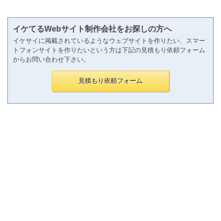
イケてるWebサイト制作会社をお探しの方へ
イケサイに掲載されているようなウェブサイトを作りたい、スマー
トフォンサイトを作りたいという方は下記の見積もり依頼フォーム
からお問い合わせ下さい。