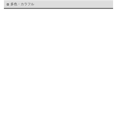
多色・カラフル