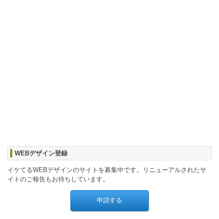
WEBデザイン登録
イケてるWEBデザインのサイトを募集中です。リニューアルされたサ
イトのご報告もお待ちしています。