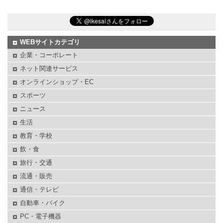
WEBサイトカテゴリ
企業・コーポレート
ネット関連サービス
オンラインショップ・EC
スポーツ
ニュース
生活
教育・学校
飲・食
旅行・交通
流通・販売
通信・テレビ
自動車・バイク
PC・電子機器