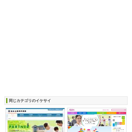
同じカテゴリのイケサイ