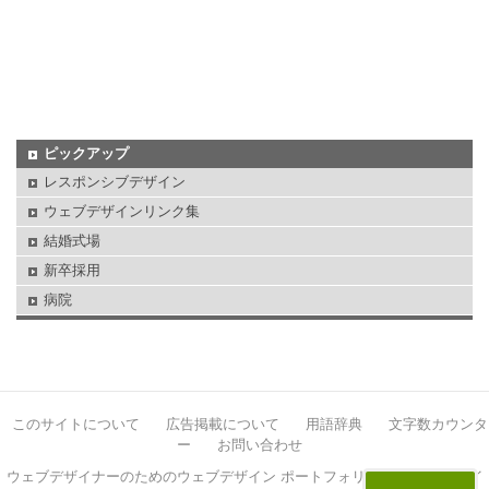
ピックアップ
レスポンシブデザイン
ウェブデザインリンク集
結婚式場
新卒採用
病院
このサイトについて
広告掲載について
用語辞典
文字数カウンタ
ー
お問い合わせ
ウェブデザイナーのためのウェブデザイン ポートフォリオサイト イケサイ