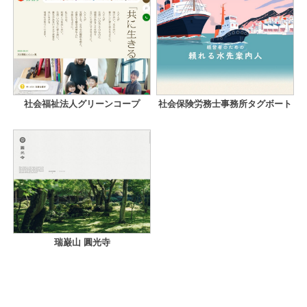
社会福祉法人グリーンコープ
社会保険労務士事務所タグボート
瑞巌山 圓光寺