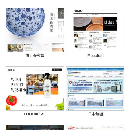
浦上蒼穹堂
Meetdish
FOODALIVE
日本無機