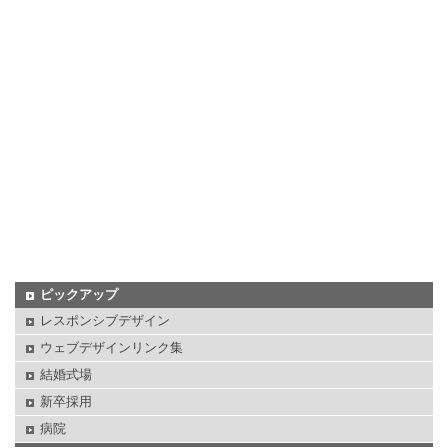
ピックアップ
レスポンシブデザイン
ウェブデザインリンク集
結婚式場
新卒採用
病院