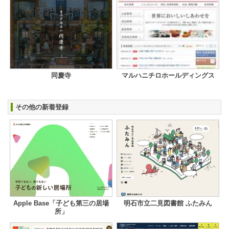
同慶寺
マルハニチロホールディングス
その他の新着登録
Apple Base「子ども第三の居場
明石市立二見図書館 ふたみん
所」