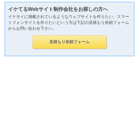
イケてるWebサイト制作会社をお探しの方へ
イケサイに掲載されているようなウェブサイトを作りたい、スマー
トフォンサイトを作りたいという方は下記の見積もり依頼フォーム
からお問い合わせ下さい。