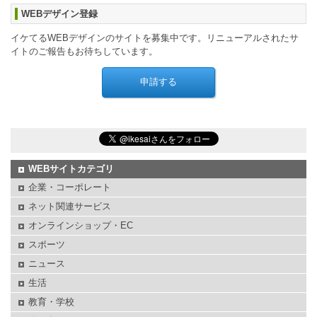
WEBデザイン登録
イケてるWEBデザインのサイトを募集中です。リニューアルされたサ
イトのご報告もお待ちしています。
WEBサイトカテゴリ
企業・コーポレート
ネット関連サービス
オンラインショップ・EC
スポーツ
ニュース
生活
教育・学校