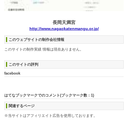
長岡天満宮
http://www.nagaokatenmangu.or.jp/
このウェブサイトの制作会社情報
このサイトの制作実績 情報は現在ありません。
このサイトの評判
facebook
はてなブックマークでのコメント(ブックマーク数：
1
)
関連するページ
※当サイトはアフィリエイト広告を使用しております。