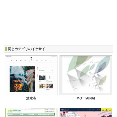
同じカテゴリのイケサイ
清水寺
MOTTAINAI