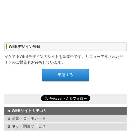
WEBデザイン登録
イケてるWEBデザインのサイトを募集中です。リニューアルされたサ
イトのご報告もお待ちしています。
WEBサイトカテゴリ
企業・コーポレート
ネット関連サービス