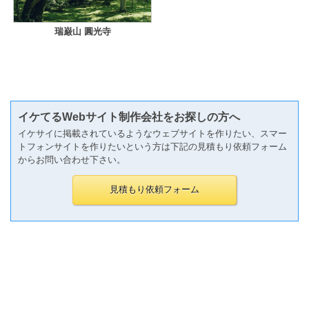
瑞巌山 圓光寺
イケてるWebサイト制作会社をお探しの方へ
イケサイに掲載されているようなウェブサイトを作りたい、スマー
トフォンサイトを作りたいという方は下記の見積もり依頼フォーム
からお問い合わせ下さい。