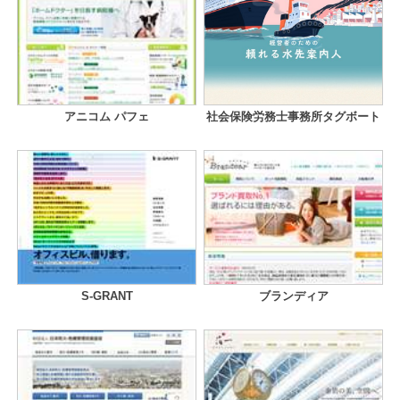
アニコム パフェ
社会保険労務士事務所タグボート
S-GRANT
ブランディア