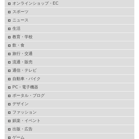
オンラインショップ・EC
スポーツ
ニュース
生活
教育・学校
飲・食
旅行・交通
流通・販売
通信・テレビ
自動車・バイク
PC・電子機器
ポータル・ブログ
デザイン
ファッション
娯楽・イベント
出版・広告
ゲーム