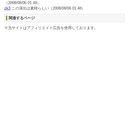
（2008/08/06 01:49）
zk3
この演出は素晴らしい
（2008/08/06 01:48）
関連するページ
※当サイトはアフィリエイト広告を使用しております。