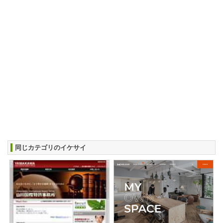
同じカテゴリのイケサイ