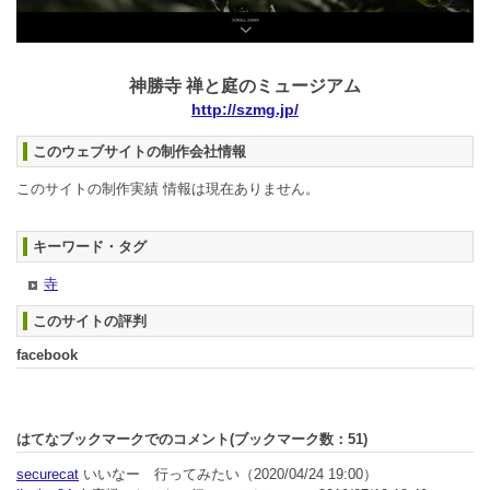
神勝寺 禅と庭のミュージアム
http://szmg.jp/
このウェブサイトの制作会社情報
このサイトの制作実績 情報は現在ありません。
キーワード・タグ
寺
このサイトの評判
facebook
はてなブックマークでのコメント(ブックマーク数：
51
)
securecat
いいなー 行ってみたい
（2020/04/24 19:00）