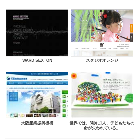
WARD SEXTON
スタジオオレンジ
大阪産業振興機構
世界では、3秒に1人、子どもたちの
命が失われている。