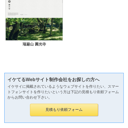
瑞巌山 圓光寺
イケてるWebサイト制作会社をお探しの方へ
イケサイに掲載されているようなウェブサイトを作りたい、スマー
トフォンサイトを作りたいという方は下記の見積もり依頼フォーム
からお問い合わせ下さい。