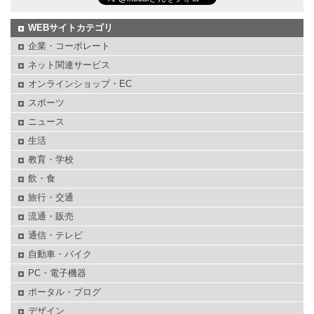
WEBサイトカテゴリ
企業・コーポレート
ネット関連サービス
オンラインショップ・EC
スポーツ
ニュース
生活
教育・学校
飲・食
旅行・交通
流通・販売
通信・テレビ
自動車・バイク
PC・電子機器
ポータル・ブログ
デザイン