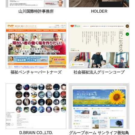
山川国際特許事務所
HOLDER
福祉ベンチャーパートナーズ
社会福祉法人グリーンコープ
D.BRAIN CO.,LTD.
グループホーム サンライフ善知鳥