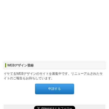
WEBデザイン登録
イケてるWEBデザインのサイトを募集中です。リニューアルされたサ
イトのご報告もお待ちしています。