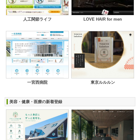
人工関節ライフ
LOVE HAIR for men
一宮西病院
東京ルルルン
美容・健康・医療の新着登録