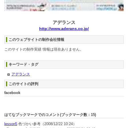
アデランス
http://www.aderans.co.jp/
このウェブサイトの制作会社情報
このサイトの制作実績 情報は現在ありません。
キーワード・タグ
アデランス
このサイトの評判
facebook
はてなブックマークでのコメント(ブックマーク数：
15
)
lesson5
色づかい参考
（2008/12/22 10:24）