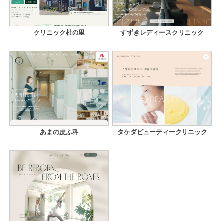
クリニック杜の里
すずきレディースクリニック
あまの皮ふ科
タケダビューティークリニック