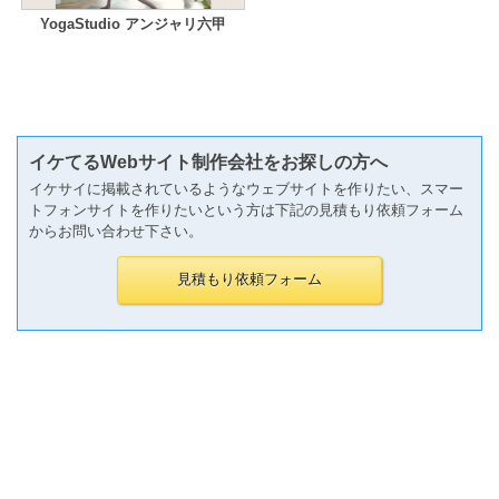
YogaStudio アンジャリ六甲
イケてるWebサイト制作会社をお探しの方へ
イケサイに掲載されているようなウェブサイトを作りたい、スマー
トフォンサイトを作りたいという方は下記の見積もり依頼フォーム
からお問い合わせ下さい。