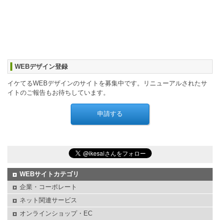
WEBデザイン登録
イケてるWEBデザインのサイトを募集中です。リニューアルされたサ
イトのご報告もお待ちしています。
WEBサイトカテゴリ
企業・コーポレート
ネット関連サービス
オンラインショップ・EC