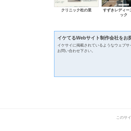
クリニック杜の里
すずきレディー
ック
イケてるWebサイト制作会社をお
イケサイに掲載されているようなウェブサ
お問い合わせ下さい。
このサ