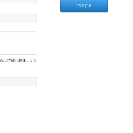
めは抗酸化技術。3つ