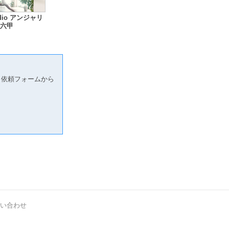
udio アンジャリ
六甲
り依頼フォームから
い合わせ