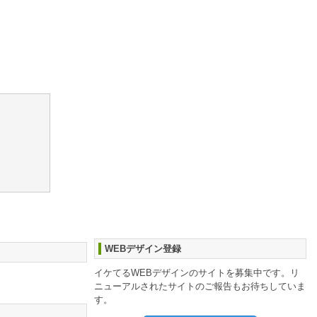
WEBデザイン登録
イケてるWEBデザインのサイトを募集中です。リ
ニューアルされたサイトのご報告もお待ちしていま
す。