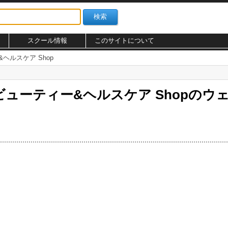
スクール情報
このサイトについて
ヘルスケア Shop
ビューティー&ヘルスケア Shopのウ