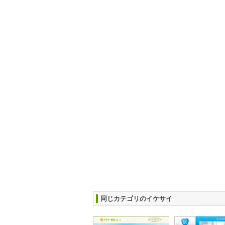
同じカテゴリのイケサイ