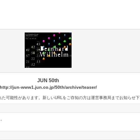
JUN 50th
http://jun-www1.jun.co.jp/50th/archive/teaser/
鎖された可能性があります。新しいURLをご存知の方は運営事務局までお知らせ
ん。