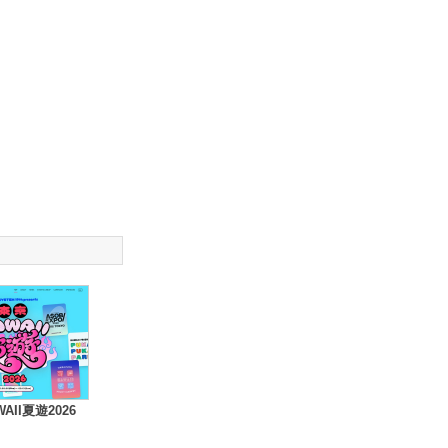
AII夏遊2026