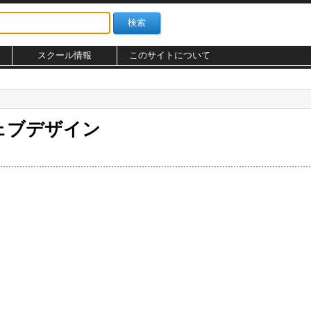
スクール情報
このサイトについて
のウェブデザイン