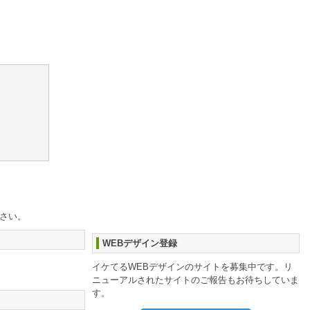
下さい。
WEBデザイン登録
イケてるWEBデザインのサイトを募集中です。リ
ニューアルされたサイトのご報告もお待ちしていま
す。