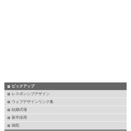
ピックアップ
レスポンシブデザイン
ウェブデザインリンク集
結婚式場
新卒採用
病院