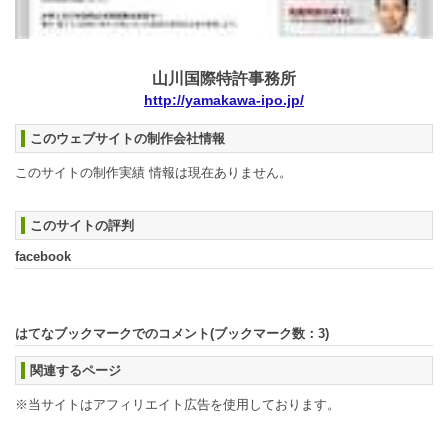
山川国際特許事務所
http://yamakawa-ipo.jp/
このウェブサイトの制作会社情報
このサイトの制作実績 情報は現在ありません。
このサイトの評判
facebook
はてなブックマークでのコメント(ブックマーク数：
3
)
関連するページ
※当サイトはアフィリエイト広告を使用しております。