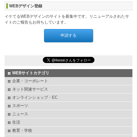
WEBデザイン登録
イケてるWEBデザインのサイトを募集中です。リニューアルされたサ
イトのご報告もお待ちしています。
WEBサイトカテゴリ
企業・コーポレート
ネット関連サービス
オンラインショップ・EC
スポーツ
ニュース
生活
教育・学校