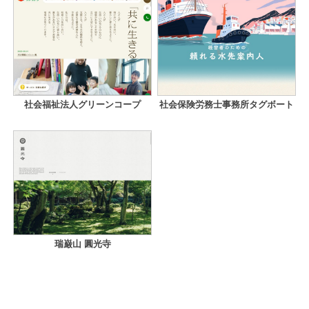
社会福祉法人グリーンコープ
社会保険労務士事務所タグボート
瑞巌山 圓光寺