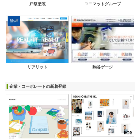
戸祭塗装
ユニマットグループ
リアリット
駒谷ゲージ
企業・コーポレートの新着登録