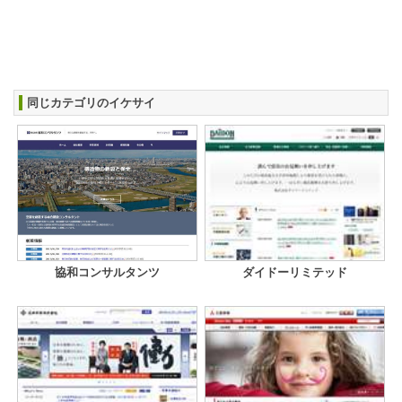
同じカテゴリのイケサイ
協和コンサルタンツ
ダイドーリミテッド