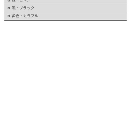
黒・ブラック
多色・カラフル