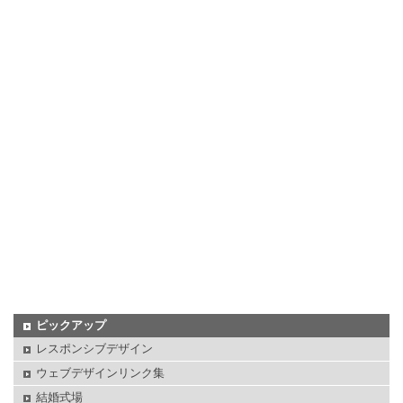
ピックアップ
レスポンシブデザイン
ウェブデザインリンク集
結婚式場