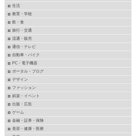
生活
教育・学校
飲・食
旅行・交通
流通・販売
通信・テレビ
自動車・バイク
PC・電子機器
ポータル・ブログ
デザイン
ファッション
娯楽・イベント
出版・広告
ゲーム
金融・証券・保険
美容・健康・医療