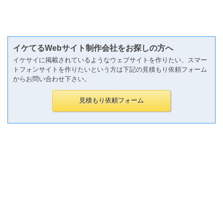
イケてるWebサイト制作会社をお探しの方へ
イケサイに掲載されているようなウェブサイトを作りたい、スマー
トフォンサイトを作りたいという方は下記の見積もり依頼フォーム
からお問い合わせ下さい。