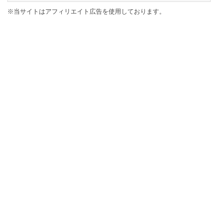
※当サイトはアフィリエイト広告を使用しております。