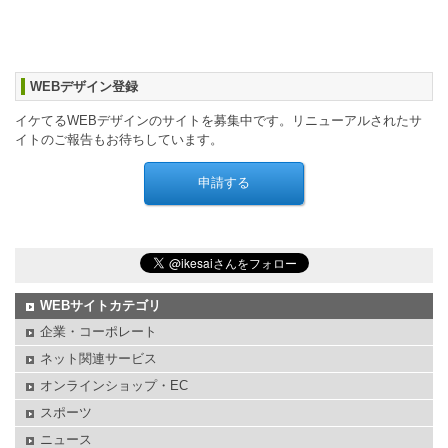
WEBデザイン登録
イケてるWEBデザインのサイトを募集中です。リニューアルされたサ
イトのご報告もお待ちしています。
WEBサイトカテゴリ
企業・コーポレート
ネット関連サービス
オンラインショップ・EC
スポーツ
ニュース