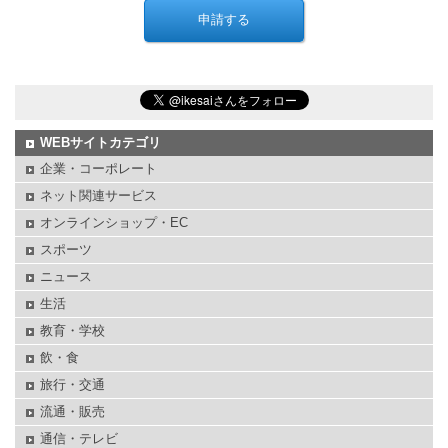
WEBサイトカテゴリ
企業・コーポレート
ネット関連サービス
オンラインショップ・EC
スポーツ
ニュース
生活
教育・学校
飲・食
旅行・交通
流通・販売
通信・テレビ