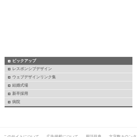
ピックアップ
レスポンシブデザイン
ウェブデザインリンク集
結婚式場
新卒採用
病院
このサイトについて
広告掲載について
用語辞典
文字数カウンタ