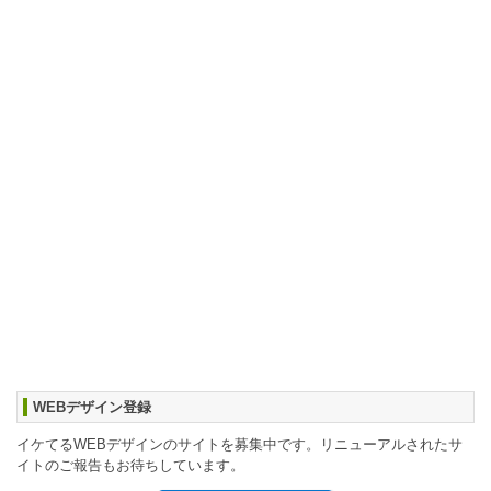
WEBデザイン登録
イケてるWEBデザインのサイトを募集中です。リニューアルされたサ
イトのご報告もお待ちしています。