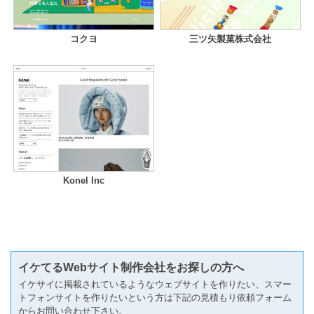
コクヨ
三ツ矢製菓株式会社
Konel Inc
イケてるWebサイト制作会社をお探しの方へ
イケサイに掲載されているようなウェブサイトを作りたい、スマー
トフォンサイトを作りたいという方は下記の見積もり依頼フォーム
からお問い合わせ下さい。