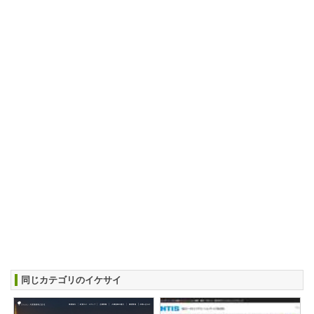
同じカテゴリのイケサイ