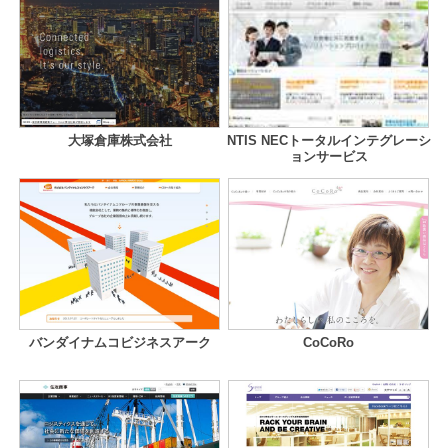
大塚倉庫株式会社
NTIS NECトータルインテグレーシ
ョンサービス
バンダイナムコビジネスアーク
CoCoRo