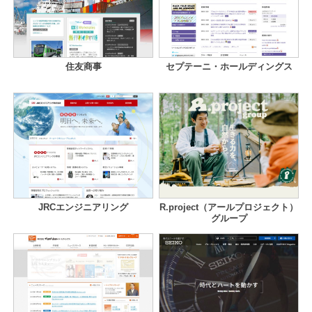
住友商事
セプテーニ・ホールディングス
JRCエンジニアリング
R.project（アールプロジェクト）
グループ