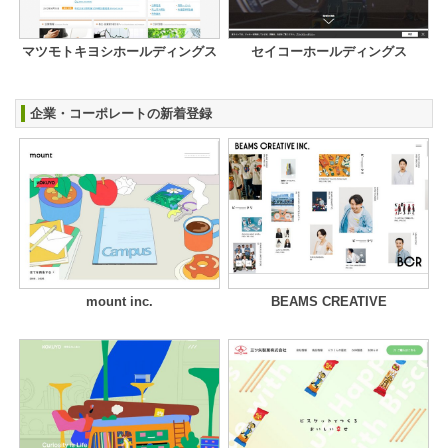
マツモトキヨシホールディングス
セイコーホールディングス
企業・コーポレートの新着登録
mount inc.
BEAMS CREATIVE