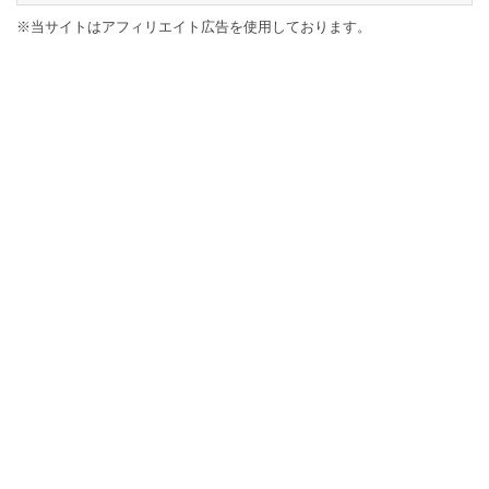
※当サイトはアフィリエイト広告を使用しております。