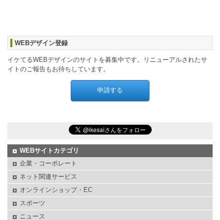
WEBデザイン登録
イケてるWEBデザインのサイトを募集中です。リニューアルされたサ
イトのご報告もお待ちしています。
WEBサイトカテゴリ
企業・コーポレート
ネット関連サービス
オンラインショップ・EC
スポーツ
ニュース