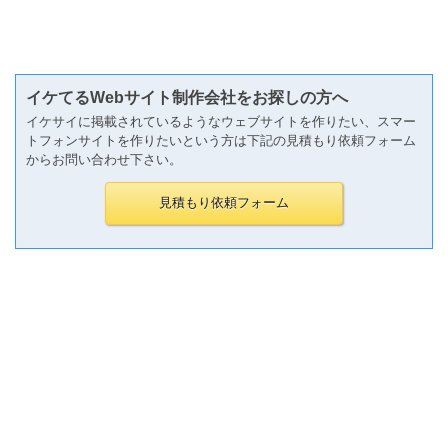
イケてるWebサイト制作会社をお探しの方へ
イケサイに掲載されているようなウェブサイトを作りたい、スマー
トフォンサイトを作りたいという方は下記の見積もり依頼フォーム
からお問い合わせ下さい。