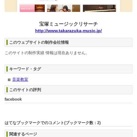
宝塚ミュージックリサーチ
http://www.takarazuka-music.jp/
このウェブサイトの制作会社情報
このサイトの制作実績 情報は現在ありません。
キーワード・タグ
音楽教室
このサイトの評判
facebook
はてなブックマークでのコメント(ブックマーク数：
2
)
関連するページ