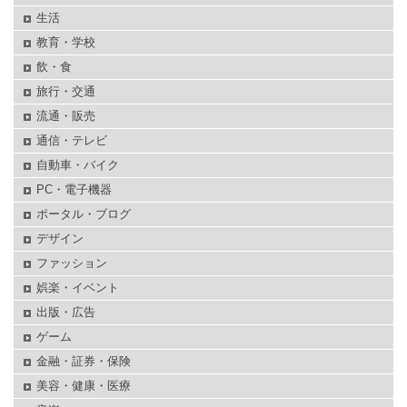
生活
教育・学校
飲・食
旅行・交通
流通・販売
通信・テレビ
自動車・バイク
PC・電子機器
ポータル・ブログ
デザイン
ファッション
娯楽・イベント
出版・広告
ゲーム
金融・証券・保険
美容・健康・医療