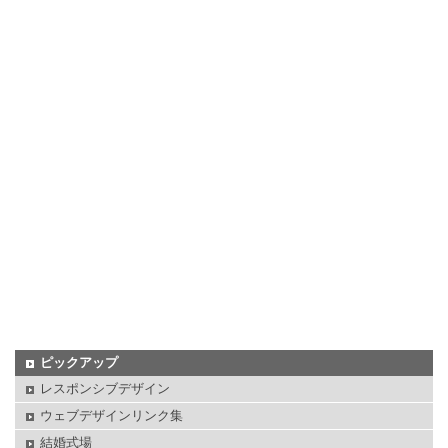
ピックアップ
レスポンシブデザイン
ウェブデザインリンク集
結婚式場