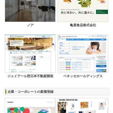
ノア
亀屋食品株式会社
ジェイアール西日本不動産開発
ベネッセホールディングス
企業・コーポレートの新着登録