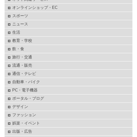
オンラインショップ・EC
スポーツ
ニュース
生活
教育・学校
飲・食
旅行・交通
流通・販売
通信・テレビ
自動車・バイク
PC・電子機器
ポータル・ブログ
デザイン
ファッション
娯楽・イベント
出版・広告