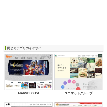
同じカテゴリのイケサイ
MARVELOUS!
ユニマットグループ