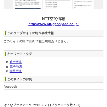
NTT空間情報
http://www.ntt-geospace.co.jp/
このウェブサイトの制作会社情報
このサイトの制作実績 情報は現在ありません。
キーワード・タグ
航空写真
電子地図
衛星写真
このサイトの評判
facebook
はてなブックマークでのコメント(ブックマーク数：
14
)