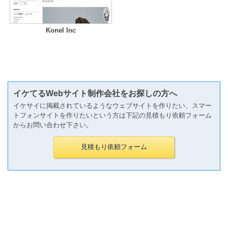
Konel Inc
イケてるWebサイト制作会社をお探しの方へ
イケサイに掲載されているようなウェブサイトを作りたい、スマー
トフォンサイトを作りたいという方は下記の見積もり依頼フォーム
からお問い合わせ下さい。