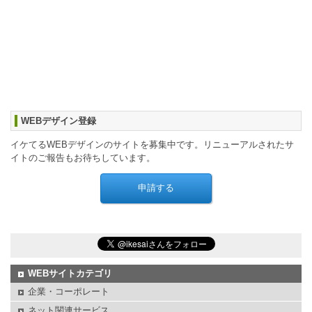
WEBデザイン登録
イケてるWEBデザインのサイトを募集中です。リニューアルされたサ
イトのご報告もお待ちしています。
WEBサイトカテゴリ
企業・コーポレート
ネット関連サービス