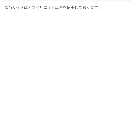
※当サイトはアフィリエイト広告を使用しております。