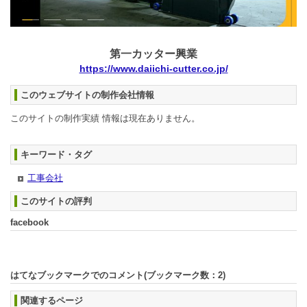
第一カッター興業
https://www.daiichi-cutter.co.jp/
このウェブサイトの制作会社情報
このサイトの制作実績 情報は現在ありません。
キーワード・タグ
工事会社
このサイトの評判
facebook
はてなブックマークでのコメント(ブックマーク数：
2
)
関連するページ