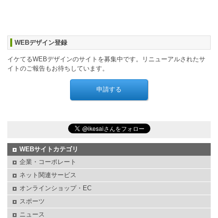
WEBデザイン登録
イケてるWEBデザインのサイトを募集中です。リニューアルされたサ
イトのご報告もお待ちしています。
WEBサイトカテゴリ
企業・コーポレート
ネット関連サービス
オンラインショップ・EC
スポーツ
ニュース