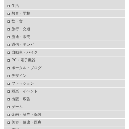
生活
教育・学校
飲・食
旅行・交通
流通・販売
通信・テレビ
自動車・バイク
PC・電子機器
ポータル・ブログ
デザイン
ファッション
娯楽・イベント
出版・広告
ゲーム
金融・証券・保険
美容・健康・医療