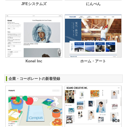
JFEシステムズ
にんべん
Konel Inc
ホーム・アート
企業・コーポレートの新着登録