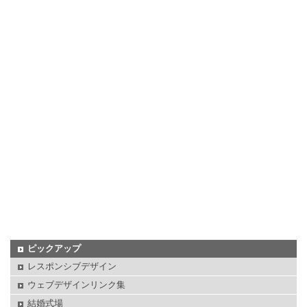
ピックアップ
レスポンシブデザイン
ウェブデザインリンク集
結婚式場