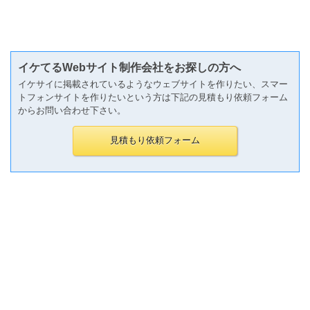
イケてるWebサイト制作会社をお探しの方へ
イケサイに掲載されているようなウェブサイトを作りたい、スマー
トフォンサイトを作りたいという方は下記の見積もり依頼フォーム
からお問い合わせ下さい。