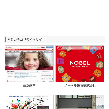
同じカテゴリのイケサイ
三菱商事
ノーベル製菓株式会社