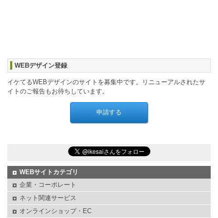
WEBデザイン登録
イケてるWEBデザインのサイトを募集中です。リニューアルされたサ
イトのご報告もお待ちしています。
WEBサイトカテゴリ
企業・コーポレート
ネット関連サービス
オンラインショップ・EC