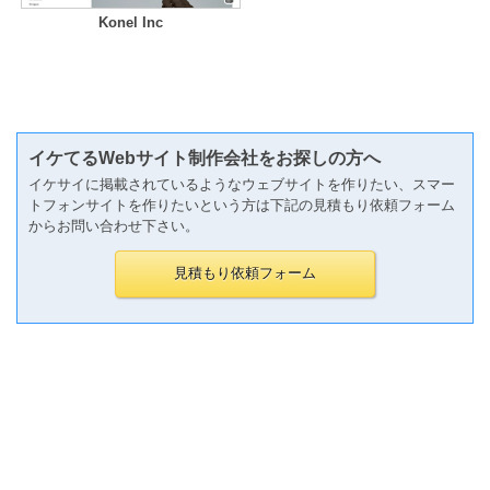
Konel Inc
イケてるWebサイト制作会社をお探しの方へ
イケサイに掲載されているようなウェブサイトを作りたい、スマー
トフォンサイトを作りたいという方は下記の見積もり依頼フォーム
からお問い合わせ下さい。