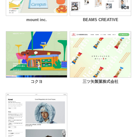
mount inc.
BEAMS CREATIVE
コクヨ
三ツ矢製菓株式会社