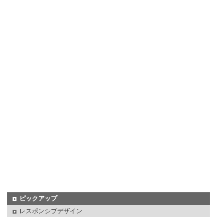
ピックアップ
レスポンシブデザイン