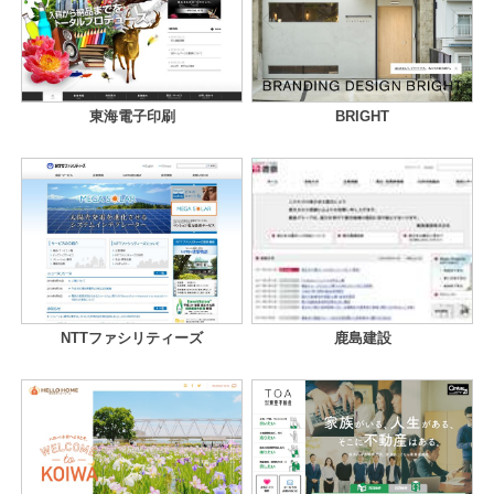
東海電子印刷
BRIGHT
NTTファシリティーズ
鹿島建設