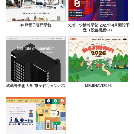
神戸電子専門学校
スポーツ情報学部 2027年4月開設予
定（設置構想中）
武蔵野美術大学 市ヶ谷キャンパス
MEJINAVI2026