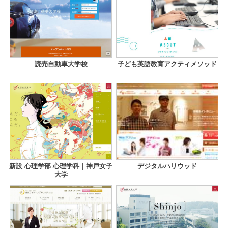
読売自動車大学校
子ども英語教育アクティメソッド
新設 心理学部 心理学科｜神戸女子
デジタルハリウッド
大学