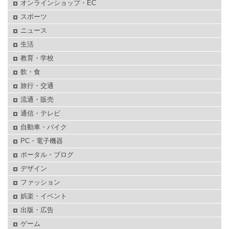
オンラインショップ・EC
スポーツ
ニュース
生活
教育・学校
飲・食
旅行・交通
流通・販売
通信・テレビ
自動車・バイク
PC・電子機器
ポータル・ブログ
デザイン
ファッション
娯楽・イベント
出版・広告
ゲーム