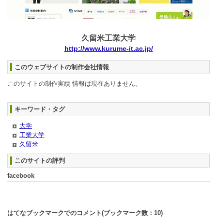
久留米工業大学
http://www.kurume-it.ac.jp/
このウェブサイトの制作会社情報
このサイトの制作実績 情報は現在ありません。
キーワード・タグ
大学
工業大学
久留米
このサイトの評判
facebook
はてなブックマークでのコメント(ブックマーク数：
10
)