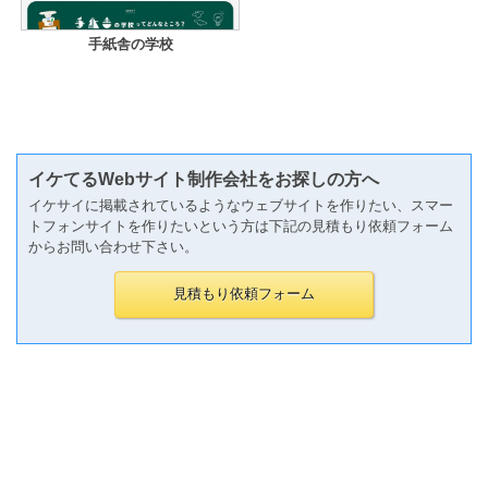
手紙舎の学校
イケてるWebサイト制作会社をお探しの方へ
イケサイに掲載されているようなウェブサイトを作りたい、スマー
トフォンサイトを作りたいという方は下記の見積もり依頼フォーム
からお問い合わせ下さい。