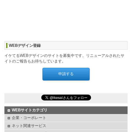
WEBデザイン登録
イケてるWEBデザインのサイトを募集中です。リニューアルされたサ
イトのご報告もお待ちしています。
WEBサイトカテゴリ
企業・コーポレート
ネット関連サービス