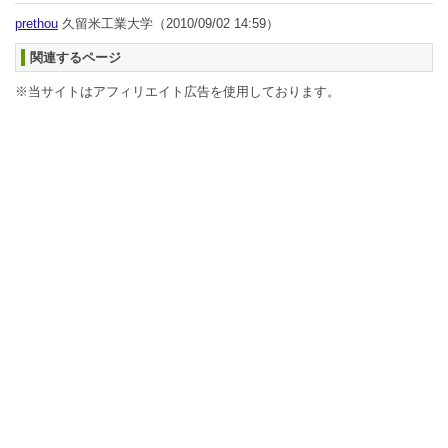
prethou
久留米工業大学
（2010/09/02 14:59）
関連するページ
※当サイトはアフィリエイト広告を使用しております。