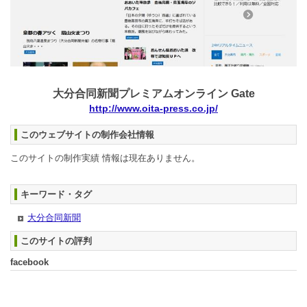
大分合同新聞プレミアムオンライン Gate
http://www.oita-press.co.jp/
このウェブサイトの制作会社情報
このサイトの制作実績 情報は現在ありません。
キーワード・タグ
大分合同新聞
このサイトの評判
facebook