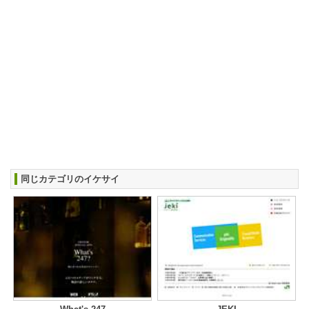
同じカテゴリのイケサイ