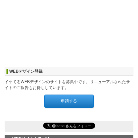
WEBデザイン登録
イケてるWEBデザインのサイトを募集中です。リニューアルされたサ
イトのご報告もお待ちしています。