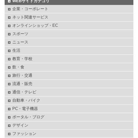
WEBサイトカテゴリ
企業・コーポレート
ネット関連サービス
オンラインショップ・EC
スポーツ
ニュース
生活
教育・学校
飲・食
旅行・交通
流通・販売
通信・テレビ
自動車・バイク
PC・電子機器
ポータル・ブログ
デザイン
ファッション