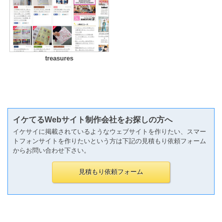
treasures
イケてるWebサイト制作会社をお探しの方へ
イケサイに掲載されているようなウェブサイトを作りたい、スマー
トフォンサイトを作りたいという方は下記の見積もり依頼フォーム
からお問い合わせ下さい。