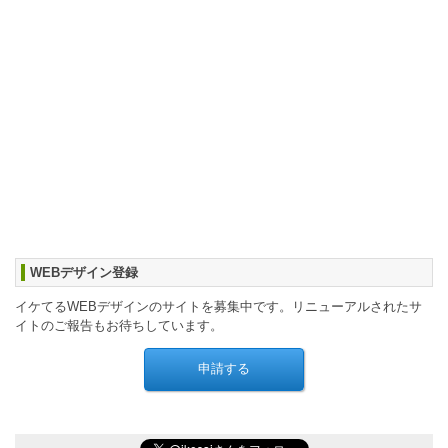
WEBデザイン登録
イケてるWEBデザインのサイトを募集中です。リニューアルされたサ
イトのご報告もお待ちしています。