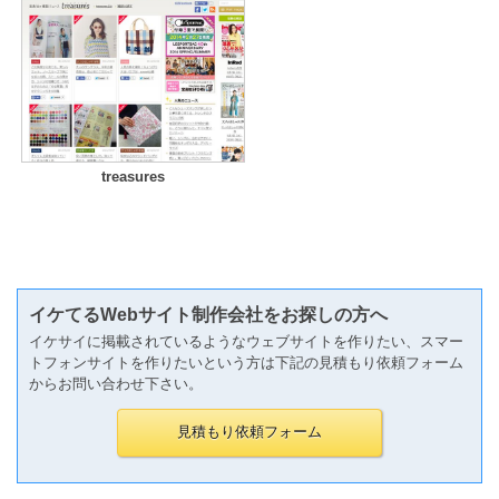
treasures
イケてるWebサイト制作会社をお探しの方へ
イケサイに掲載されているようなウェブサイトを作りたい、スマー
トフォンサイトを作りたいという方は下記の見積もり依頼フォーム
からお問い合わせ下さい。