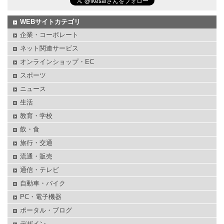
WEBサイトカテゴリ
企業・コーポレート
ネット関連サービス
オンラインショップ・EC
スポーツ
ニュース
生活
教育・学校
飲・食
旅行・交通
流通・販売
通信・テレビ
自動車・バイク
PC・電子機器
ポータル・ブログ
デザイン