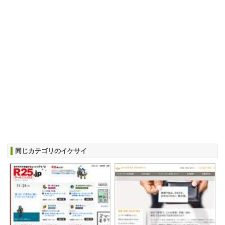
同じカテゴリのイケサイ