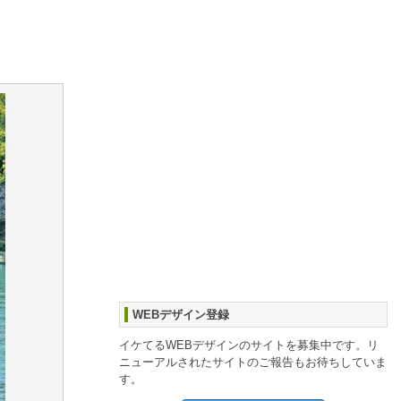
WEBデザイン登録
イケてるWEBデザインのサイトを募集中です。リ
ニューアルされたサイトのご報告もお待ちしていま
す。