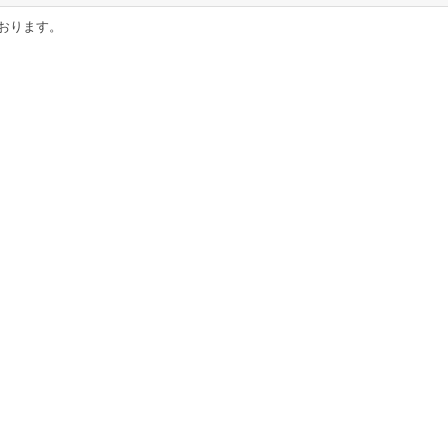
おります。