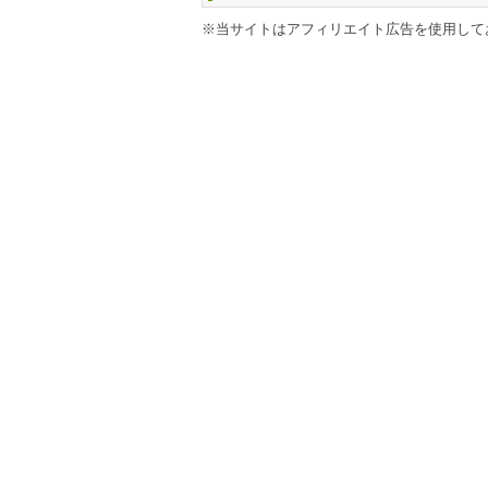
※当サイトはアフィリエイト広告を使用して