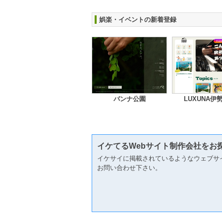
娯楽・イベントの新着登録
バンナ公園
LUXUNA伊
イケてるWebサイト制作会社をお
イケサイに掲載されているようなウェブサ
お問い合わせ下さい。