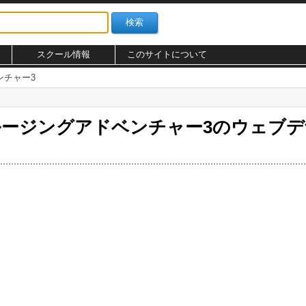
スクール情報
このサイトについて
ンチャー3
ルージングアドベンチャー3のウェブ