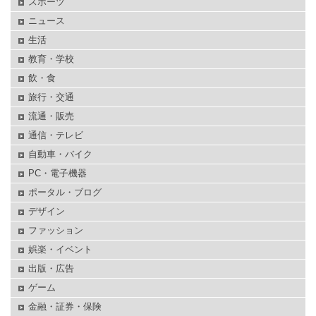
スポーツ
ニュース
生活
教育・学校
飲・食
旅行・交通
流通・販売
通信・テレビ
自動車・バイク
PC・電子機器
ポータル・ブログ
デザイン
ファッション
娯楽・イベント
出版・広告
ゲーム
金融・証券・保険