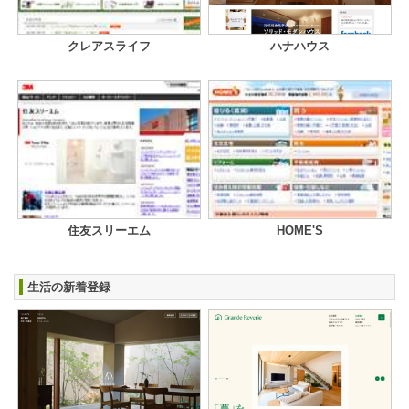
クレアスライフ
ハナハウス
住友スリーエム
HOME'S
生活の新着登録