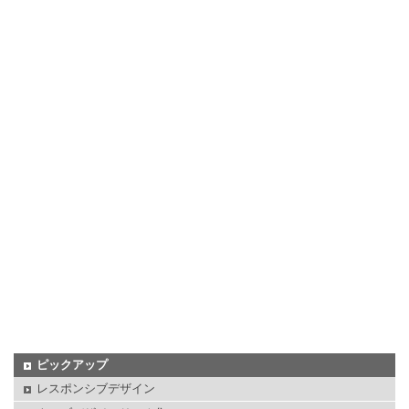
ピックアップ
レスポンシブデザイン