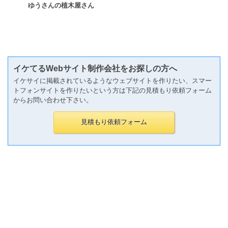
ゆうさんの植木屋さん
イケてるWebサイト制作会社をお探しの方へ
イケサイに掲載されているようなウェブサイトを作りたい、スマー
トフォンサイトを作りたいという方は下記の見積もり依頼フォーム
からお問い合わせ下さい。