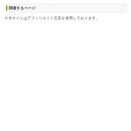
関連するページ
※当サイトはアフィリエイト広告を使用しております。