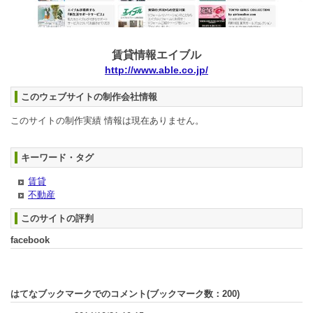
賃貸情報エイブル
http://www.able.co.jp/
このウェブサイトの制作会社情報
このサイトの制作実績 情報は現在ありません。
キーワード・タグ
賃貸
不動産
このサイトの評判
facebook
はてなブックマークでのコメント(ブックマーク数：
200
)