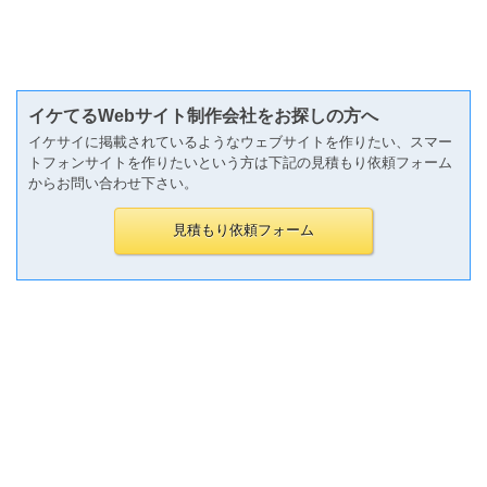
イケてるWebサイト制作会社をお探しの方へ
イケサイに掲載されているようなウェブサイトを作りたい、スマー
トフォンサイトを作りたいという方は下記の見積もり依頼フォーム
からお問い合わせ下さい。