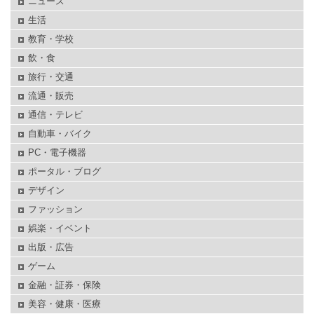
ニュース
生活
教育・学校
飲・食
旅行・交通
流通・販売
通信・テレビ
自動車・バイク
PC・電子機器
ポータル・ブログ
デザイン
ファッション
娯楽・イベント
出版・広告
ゲーム
金融・証券・保険
美容・健康・医療