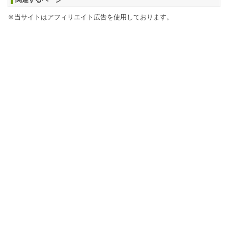
※当サイトはアフィリエイト広告を使用しております。