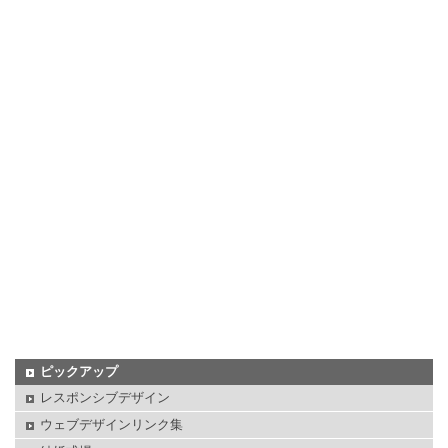
ピックアップ
レスポンシブデザイン
ウェブデザインリンク集