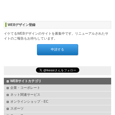
WEBデザイン登録
イケてるWEBデザインのサイトを募集中です。リニューアルされたサ
イトのご報告もお待ちしています。
WEBサイトカテゴリ
企業・コーポレート
ネット関連サービス
オンラインショップ・EC
スポーツ