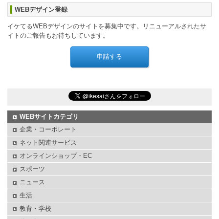
WEBデザイン登録
イケてるWEBデザインのサイトを募集中です。リニューアルされたサ
イトのご報告もお待ちしています。
WEBサイトカテゴリ
企業・コーポレート
ネット関連サービス
オンラインショップ・EC
スポーツ
ニュース
生活
教育・学校