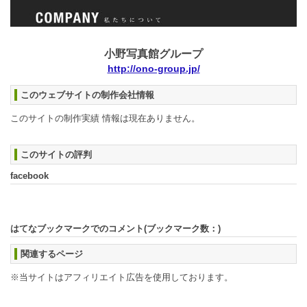
小野写真館グループ
http://ono-group.jp/
このウェブサイトの制作会社情報
このサイトの制作実績 情報は現在ありません。
このサイトの評判
facebook
はてなブックマークでのコメント(ブックマーク数：
)
関連するページ
※当サイトはアフィリエイト広告を使用しております。