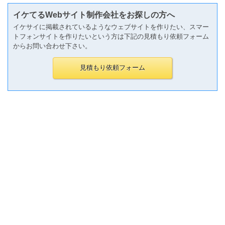
イケてるWebサイト制作会社をお探しの方へ
イケサイに掲載されているようなウェブサイトを作りたい、スマー
トフォンサイトを作りたいという方は下記の見積もり依頼フォーム
からお問い合わせ下さい。