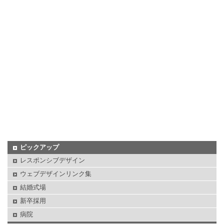
ピックアップ
レスポンシブデザイン
ウェブデザインリンク集
結婚式場
新卒採用
病院