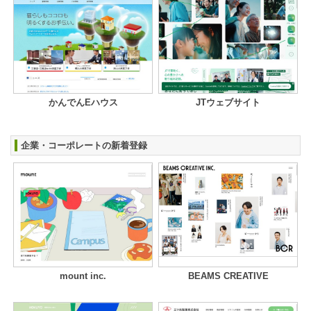
かんでんEハウス
JTウェブサイト
企業・コーポレートの新着登録
mount inc.
BEAMS CREATIVE