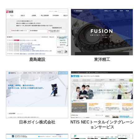
鹿島建設
東洋精工
日本ガイシ株式会社
NTIS NECトータルインテグレーシ
ョンサービス