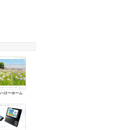
ハローホーム