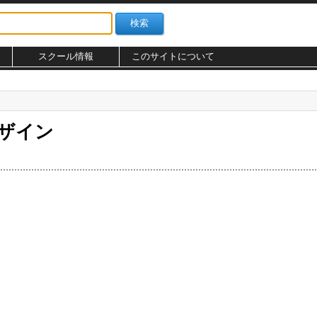
スクール情報
このサイトについて
デザイン