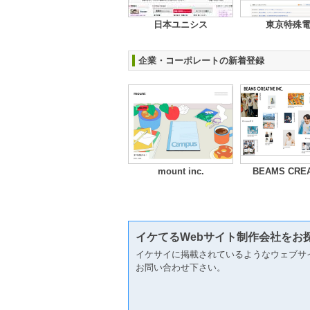
日本ユニシス
東京特殊
企業・コーポレートの新着登録
mount inc.
BEAMS CREA
イケてるWebサイト制作会社をお
イケサイに掲載されているようなウェブサ
お問い合わせ下さい。