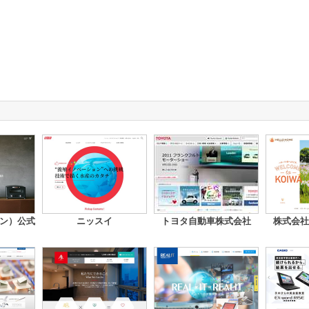
ラジン）公式
ニッスイ
トヨタ自動車株式会社
株式会社