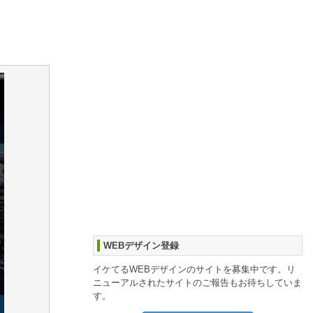
WEBデザイン登録
イケてるWEBデザインのサイトを募集中です。リ
ニューアルされたサイトのご報告もお待ちしていま
す。