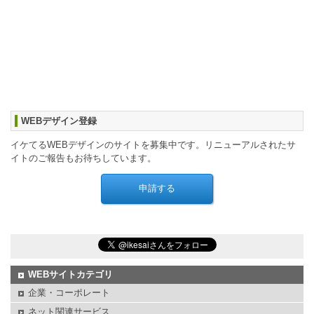
WEBデザイン登録
イケてるWEBデザインのサイトを募集中です。リニューアルされたサ
イトのご報告もお待ちしています。
WEBサイトカテゴリ
企業・コーポレート
ネット関連サービス