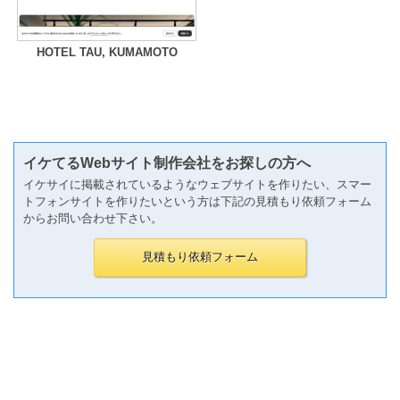
HOTEL TAU, KUMAMOTO
イケてるWebサイト制作会社をお探しの方へ
イケサイに掲載されているようなウェブサイトを作りたい、スマー
トフォンサイトを作りたいという方は下記の見積もり依頼フォーム
からお問い合わせ下さい。