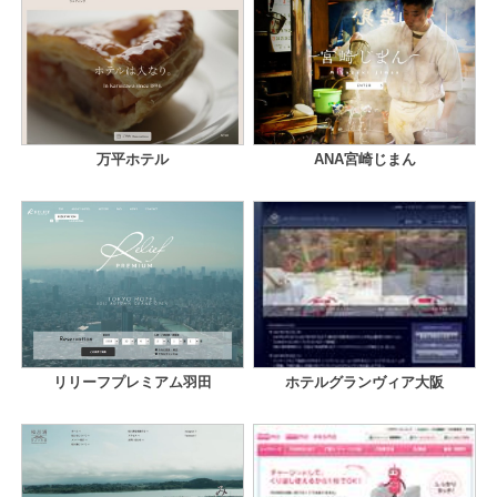
万平ホテル
ANA宮崎じまん
リリーフプレミアム羽田
ホテルグランヴィア大阪