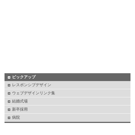
ピックアップ
レスポンシブデザイン
ウェブデザインリンク集
結婚式場
新卒採用
病院