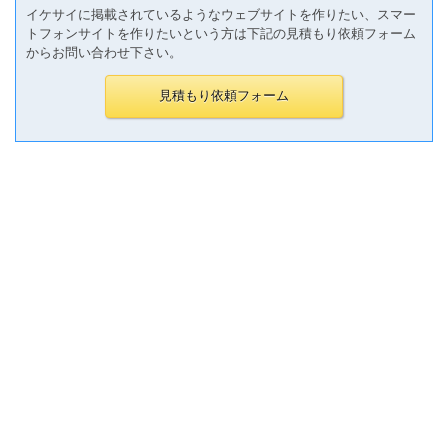
イケサイに掲載されているようなウェブサイトを作りたい、スマー
トフォンサイトを作りたいという方は下記の見積もり依頼フォーム
からお問い合わせ下さい。