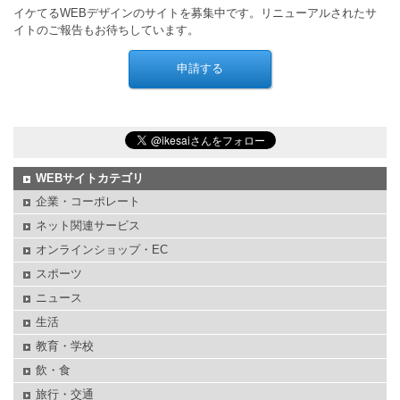
イケてるWEBデザインのサイトを募集中です。リニューアルされたサ
イトのご報告もお待ちしています。
WEBサイトカテゴリ
企業・コーポレート
ネット関連サービス
オンラインショップ・EC
スポーツ
ニュース
生活
教育・学校
飲・食
旅行・交通