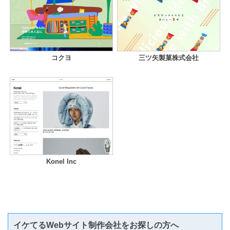
コクヨ
三ツ矢製菓株式会社
Konel Inc
イケてるWebサイト制作会社をお探しの方へ