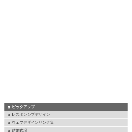
ピックアップ
レスポンシブデザイン
ウェブデザインリンク集
結婚式場