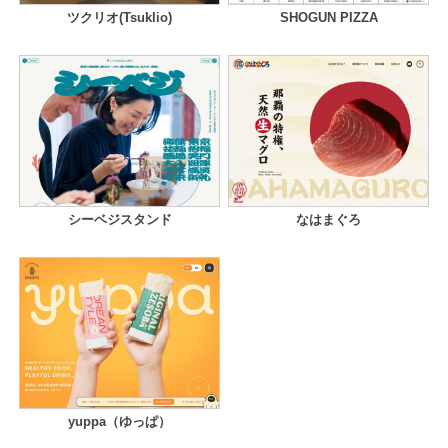
ツクリオ(Tsuklio)
SHOGUN PIZZA
シーベジスタンド
なはまぐろ
yuppa（ゆっぱ）