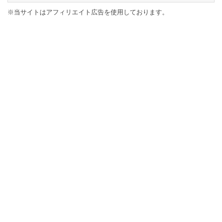
※当サイトはアフィリエイト広告を使用しております。