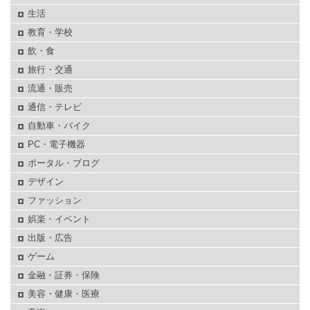
生活
教育・学校
飲・食
旅行・交通
流通・販売
通信・テレビ
自動車・バイク
PC・電子機器
ポータル・ブログ
デザイン
ファッション
娯楽・イベント
出版・広告
ゲーム
金融・証券・保険
美容・健康・医療