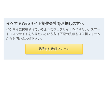
イケてるWebサイト制作会社をお探しの方へ
イケサイに掲載されているようなウェブサイトを作りたい、スマー
トフォンサイトを作りたいという方は下記の見積もり依頼フォーム
からお問い合わせ下さい。