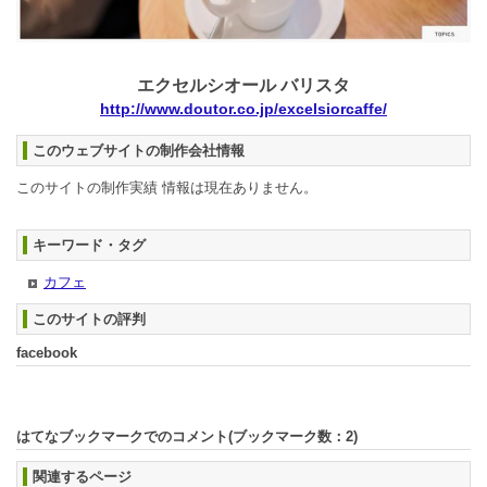
エクセルシオール バリスタ
http://www.doutor.co.jp/excelsiorcaffe/
このウェブサイトの制作会社情報
このサイトの制作実績 情報は現在ありません。
キーワード・タグ
カフェ
このサイトの評判
facebook
はてなブックマークでのコメント(ブックマーク数：
2
)
関連するページ