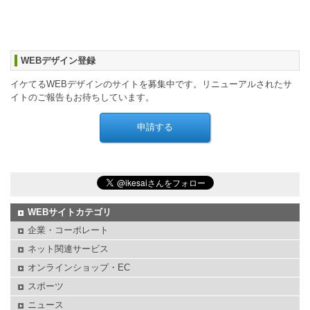
WEBデザイン登録
イケてるWEBデザインのサイトを募集中です。リニューアルされたサ
イトのご報告もお待ちしています。
WEBサイトカテゴリ
企業・コーポレート
ネット関連サービス
オンラインショップ・EC
スポーツ
ニュース