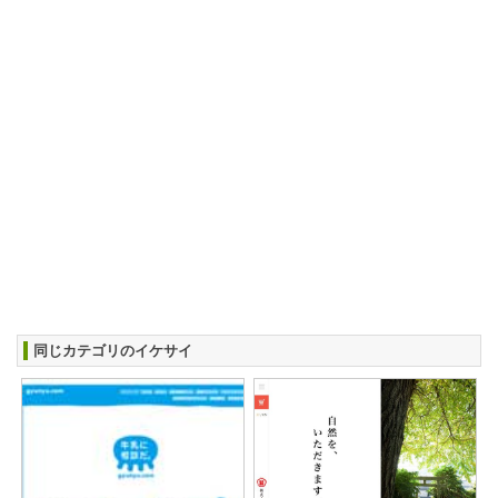
同じカテゴリのイケサイ