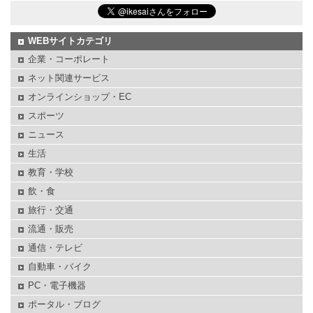
WEBサイトカテゴリ
企業・コーポレート
ネット関連サービス
オンラインショップ・EC
スポーツ
ニュース
生活
教育・学校
飲・食
旅行・交通
流通・販売
通信・テレビ
自動車・バイク
PC・電子機器
ポータル・ブログ