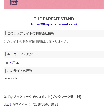
THE PARFAIT STAND
https://theparfaitstand.com/
このウェブサイトの制作会社情報
このサイトの制作実績 情報は現在ありません。
キーワード・タグ
パフェ
このサイトの評判
facebook
はてなブックマークでのコメント(ブックマーク数：
16
)
gla69
カワイイー！
（2018/08/08 10:21）