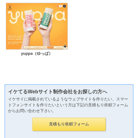
yuppa（ゆっぱ）
イケてるWebサイト制作会社をお探しの方へ
イケサイに掲載されているようなウェブサイトを作りたい、スマー
トフォンサイトを作りたいという方は下記の見積もり依頼フォーム
からお問い合わせ下さい。