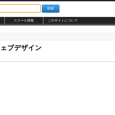
スクール情報
このサイトについて
ウェブデザイン