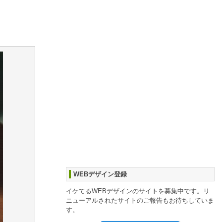
WEBデザイン登録
イケてるWEBデザインのサイトを募集中です。リ
ニューアルされたサイトのご報告もお待ちしていま
す。