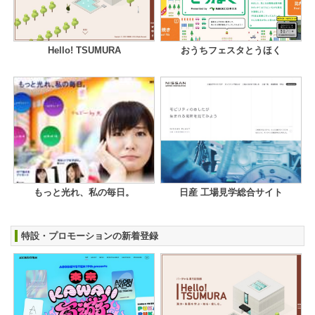
Hello! TSUMURA
おうちフェスタとうほく
もっと光れ、私の毎日。
日産 工場見学総合サイト
特設・プロモーションの新着登録