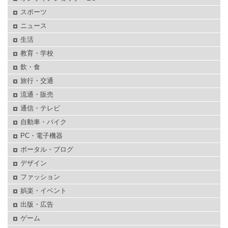
スポーツ
ニュース
生活
教育・学校
飲・食
旅行・交通
流通・販売
通信・テレビ
自動車・バイク
PC・電子機器
ポータル・ブログ
デザイン
ファッション
娯楽・イベント
出版・広告
ゲーム