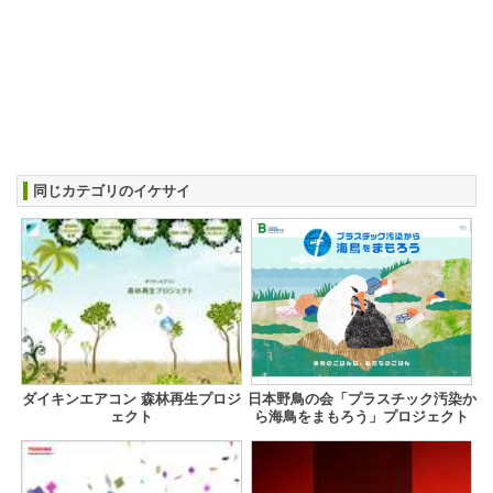
同じカテゴリのイケサイ
ダイキンエアコン 森林再生プロジ
日本野鳥の会「プラスチック汚染か
ェクト
ら海鳥をまもろう」プロジェクト