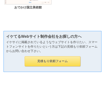
おでかけ国立美術館
イケてるWebサイト制作会社をお探しの方へ
イケサイに掲載されているようなウェブサイトを作りたい、スマー
トフォンサイトを作りたいという方は下記の見積もり依頼フォーム
からお問い合わせ下さい。