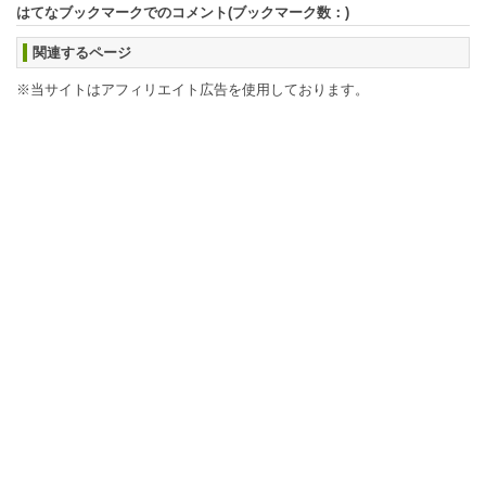
はてなブックマークでのコメント(ブックマーク数：
)
関連するページ
※当サイトはアフィリエイト広告を使用しております。