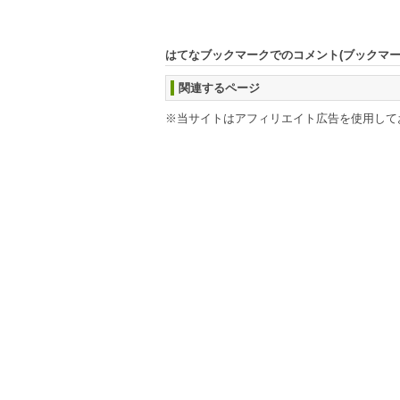
はてなブックマークでのコメント(ブックマ
関連するページ
※当サイトはアフィリエイト広告を使用して