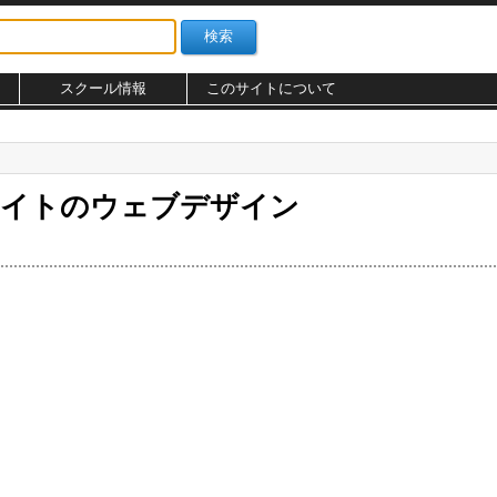
スクール情報
このサイトについて
サイトのウェブデザイン