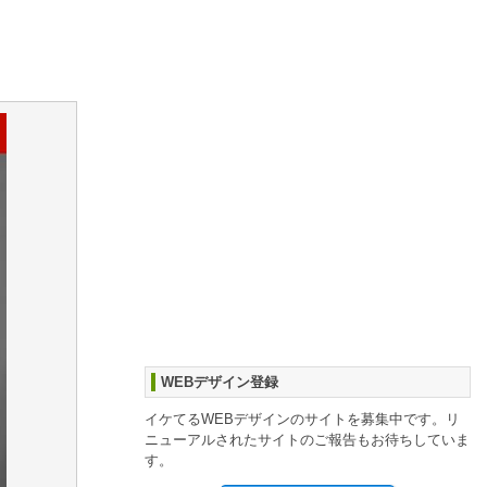
WEBデザイン登録
イケてるWEBデザインのサイトを募集中です。リ
ニューアルされたサイトのご報告もお待ちしていま
す。