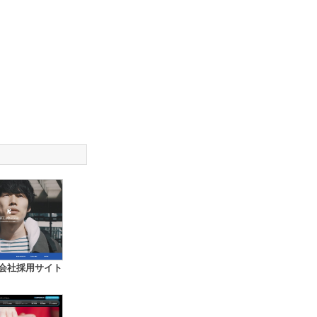
式会社採用サイト