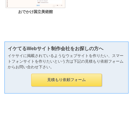
おでかけ国立美術館
イケてるWebサイト制作会社をお探しの方へ
イケサイに掲載されているようなウェブサイトを作りたい、スマー
トフォンサイトを作りたいという方は下記の見積もり依頼フォーム
からお問い合わせ下さい。