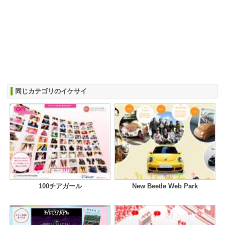
同じカテゴリのイケサイ
100チアガール
New Beetle Web Park