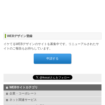
WEBデザイン登録
イケてるWEBデザインのサイトを募集中です。リニューアルされたサ
イトのご報告もお待ちしています。
WEBサイトカテゴリ
企業・コーポレート
ネット関連サービス