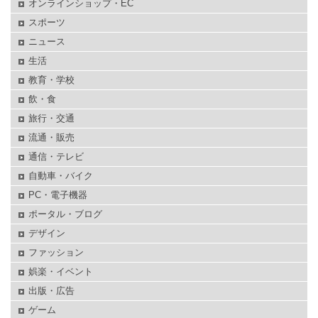
オンラインショップ・EC
スポーツ
ニュース
生活
教育・学校
飲・食
旅行・交通
流通・販売
通信・テレビ
自動車・バイク
PC・電子機器
ポータル・ブログ
デザイン
ファッション
娯楽・イベント
出版・広告
ゲーム