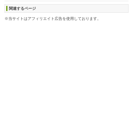
関連するページ
※当サイトはアフィリエイト広告を使用しております。