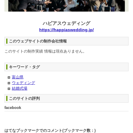
ハピアスウェディング
https://happiaswedding.jp/
このウェブサイトの制作会社情報
このサイトの制作実績 情報は現在ありません。
キーワード・タグ
富山県
ウェディング
結婚式場
このサイトの評判
facebook
はてなブックマークでのコメント(ブックマーク数：
)