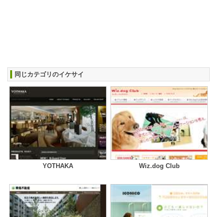
同じカテゴリのイケサイ
YOTHAKA
Wiz.dog Club