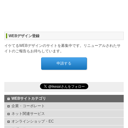
WEBデザイン登録
イケてるWEBデザインのサイトを募集中です。リニューアルされたサ
イトのご報告もお待ちしています。
WEBサイトカテゴリ
企業・コーポレート
ネット関連サービス
オンラインショップ・EC