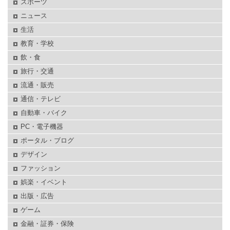
スポーツ
ニュース
生活
教育・学校
飲・食
旅行・交通
流通・販売
通信・テレビ
自動車・バイク
PC・電子機器
ポータル・ブログ
デザイン
ファッション
娯楽・イベント
出版・広告
ゲーム
金融・証券・保険