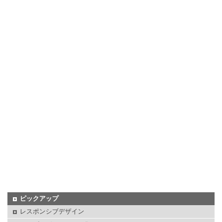
ピックアップ
レスポンシブデザイン