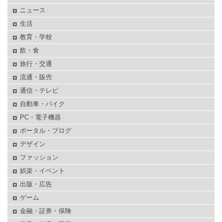
ニュース
生活
教育・学校
飲・食
旅行・交通
流通・販売
通信・テレビ
自動車・バイク
PC・電子機器
ポータル・ブログ
デザイン
ファッション
娯楽・イベント
出版・広告
ゲーム
金融・証券・保険