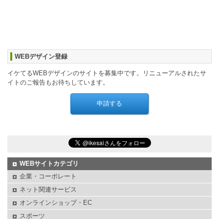
WEBデザイン登録
イケてるWEBデザインのサイトを募集中です。リニューアルされたサ
イトのご報告もお待ちしています。
WEBサイトカテゴリ
企業・コーポレート
ネット関連サービス
オンラインショップ・EC
スポーツ