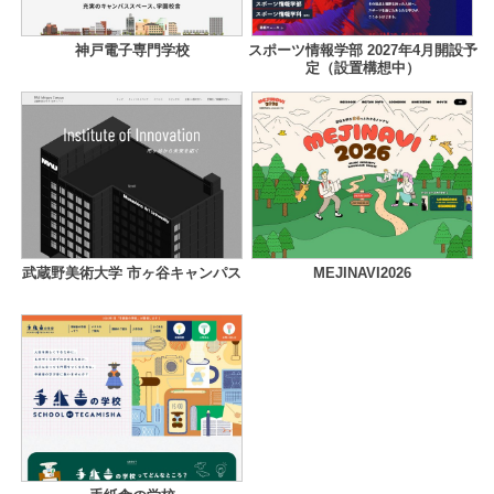
神戸電子専門学校
スポーツ情報学部 2027年4月開設予
定（設置構想中）
武蔵野美術大学 市ヶ谷キャンパス
MEJINAVI2026