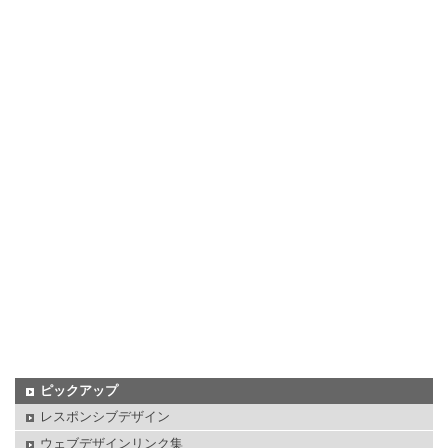
ピックアップ
レスポンシブデザイン
ウェブデザインリンク集