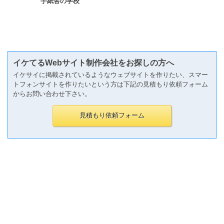
手紙舎の学校
イケてるWebサイト制作会社をお探しの方へ
イケサイに掲載されているようなウェブサイトを作りたい、スマー
トフォンサイトを作りたいという方は下記の見積もり依頼フォーム
からお問い合わせ下さい。