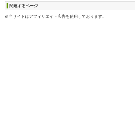
関連するページ
※当サイトはアフィリエイト広告を使用しております。