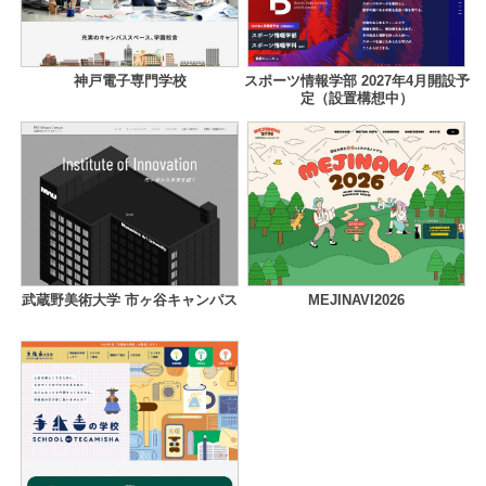
神戸電子専門学校
スポーツ情報学部 2027年4月開設予
定（設置構想中）
武蔵野美術大学 市ヶ谷キャンパス
MEJINAVI2026