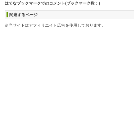
はてなブックマークでのコメント(ブックマーク数：
)
関連するページ
※当サイトはアフィリエイト広告を使用しております。