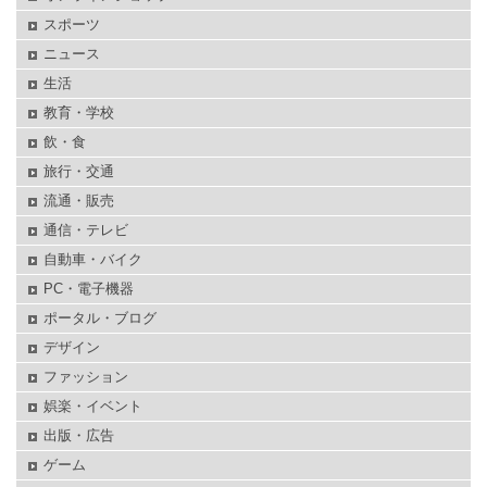
スポーツ
ニュース
生活
教育・学校
飲・食
旅行・交通
流通・販売
通信・テレビ
自動車・バイク
PC・電子機器
ポータル・ブログ
デザイン
ファッション
娯楽・イベント
出版・広告
ゲーム