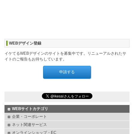
WEBデザイン登録
イケてるWEBデザインのサイトを募集中です。リニューアルされたサ
イトのご報告もお待ちしています。
WEBサイトカテゴリ
企業・コーポレート
ネット関連サービス
オンラインショップ・EC