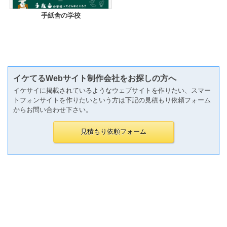
手紙舎の学校
イケてるWebサイト制作会社をお探しの方へ
イケサイに掲載されているようなウェブサイトを作りたい、スマー
トフォンサイトを作りたいという方は下記の見積もり依頼フォーム
からお問い合わせ下さい。