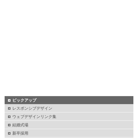
ピックアップ
レスポンシブデザイン
ウェブデザインリンク集
結婚式場
新卒採用