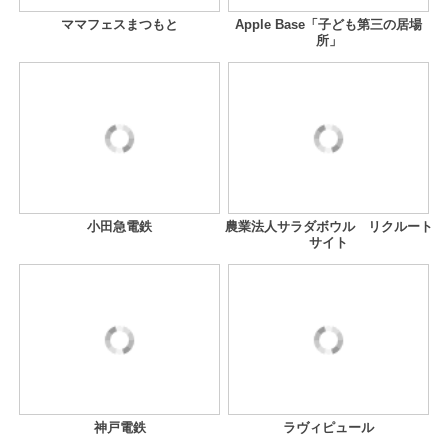
ママフェスまつもと
Apple Base「子ども第三の居場
所」
小田急電鉄
農業法人サラダボウル リクルート
サイト
神戸電鉄
ラヴィピュール