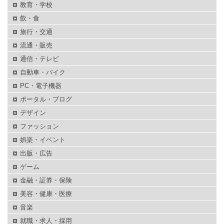
教育・学校
飲・食
旅行・交通
流通・販売
通信・テレビ
自動車・バイク
PC・電子機器
ポータル・ブログ
デザイン
ファッション
娯楽・イベント
出版・広告
ゲーム
金融・証券・保険
美容・健康・医療
音楽
就職・求人・採用