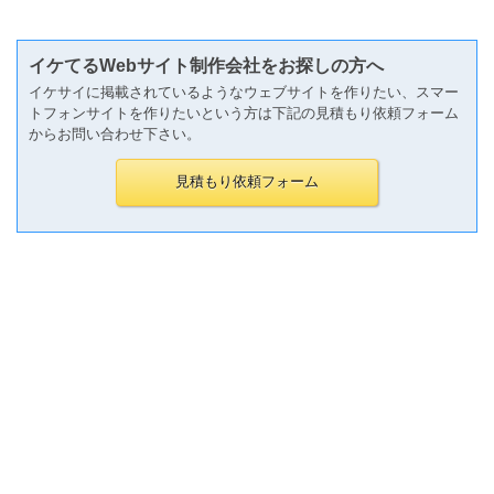
イケてるWebサイト制作会社をお探しの方へ
イケサイに掲載されているようなウェブサイトを作りたい、スマー
トフォンサイトを作りたいという方は下記の見積もり依頼フォーム
からお問い合わせ下さい。