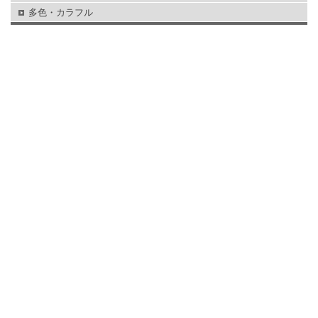
多色・カラフル