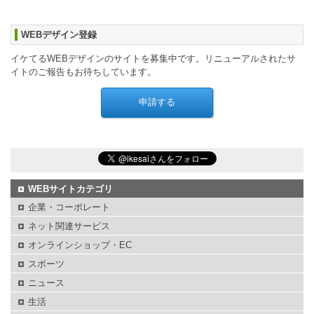
WEBデザイン登録
イケてるWEBデザインのサイトを募集中です。リニューアルされたサ
イトのご報告もお待ちしています。
WEBサイトカテゴリ
企業・コーポレート
ネット関連サービス
オンラインショップ・EC
スポーツ
ニュース
生活