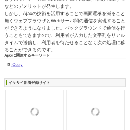
などのデメリットが発生します。
しかし、Ajaxの技術を活用することで画面遷移を減ること
無くウェブブラウザとWebサーバ間の通信を実現すること
ができるようになりました。バックグラウンドで通信を行
うこともできますので、利用者が入力した文字列をリアル
タイムで送信し、利用者を待たせることなく次の処理に移
ることができるのです。
Ajaxに関連するキーワード
jQuery
イケサイ新着登録サイト