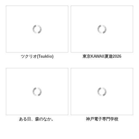
ツクリオ(Tsuklio)
東京KAWAII夏遊2026
ある日、森のなか。
神戸電子専門学校