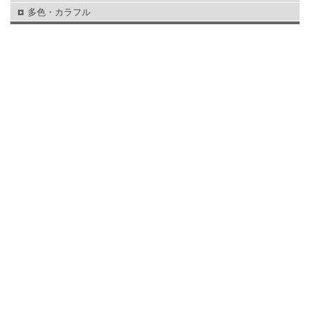
多色・カラフル