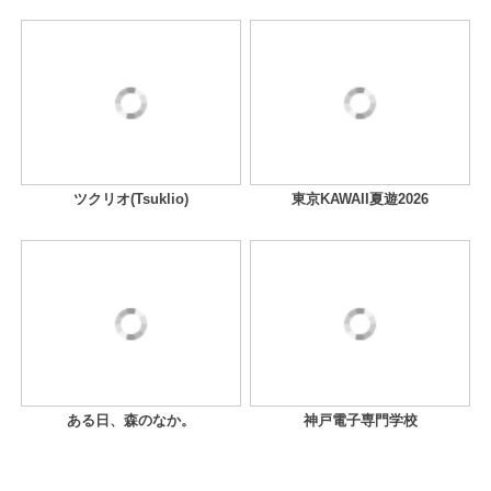
ツクリオ(Tsuklio)
東京KAWAII夏遊2026
ある日、森のなか。
神戸電子専門学校