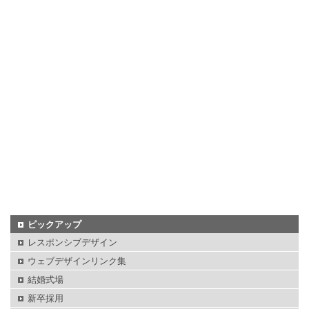
ピックアップ
レスポンシブデザイン
ウェブデザインリンク集
結婚式場
新卒採用