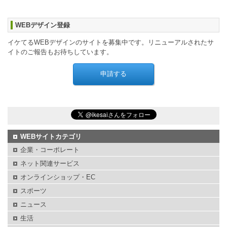
WEBデザイン登録
イケてるWEBデザインのサイトを募集中です。リニューアルされたサ
イトのご報告もお待ちしています。
WEBサイトカテゴリ
企業・コーポレート
ネット関連サービス
オンラインショップ・EC
スポーツ
ニュース
生活