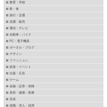
教育・学校
飲・食
旅行・交通
流通・販売
通信・テレビ
自動車・バイク
PC・電子機器
ポータル・ブログ
デザイン
ファッション
娯楽・イベント
出版・広告
ゲーム
金融・証券・保険
美容・健康・医療
音楽
就職・求人・採用