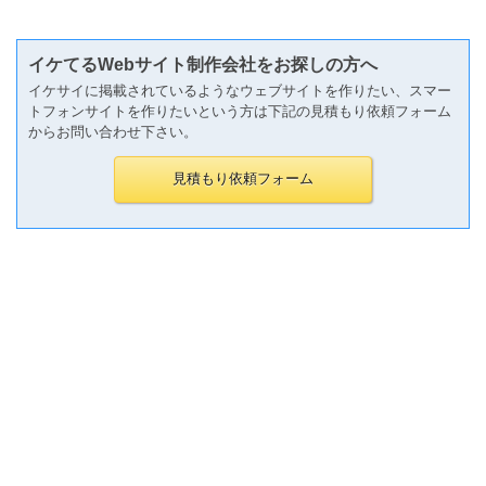
イケてるWebサイト制作会社をお探しの方へ
イケサイに掲載されているようなウェブサイトを作りたい、スマー
トフォンサイトを作りたいという方は下記の見積もり依頼フォーム
からお問い合わせ下さい。