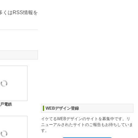
くはRSS情報を
戸電鉄
WEBデザイン登録
イケてるWEBデザインのサイトを募集中です。リ
ニューアルされたサイトのご報告もお待ちしていま
す。