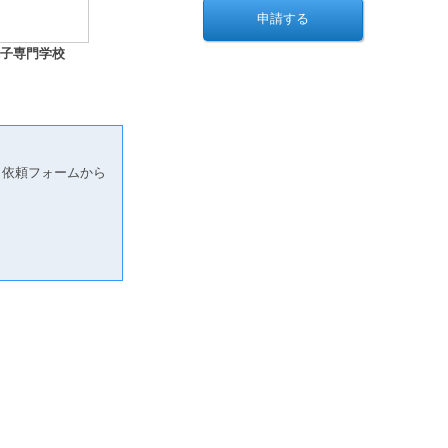
子専門学校
り依頼フォームから