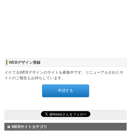
WEBデザイン登録
イケてるWEBデザインのサイトを募集中です。リニューアルされたサ
イトのご報告もお待ちしています。
WEBサイトカテゴリ