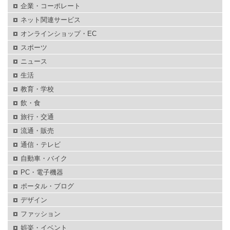
企業・コーポレート
ネット関連サービス
オンラインショップ・EC
スポーツ
ニュース
生活
教育・学校
飲・食
旅行・交通
流通・販売
通信・テレビ
自動車・バイク
PC・電子機器
ポータル・ブログ
デザイン
ファッション
娯楽・イベント