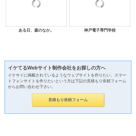
ある日、森のなか。
神戸電子専門学校
イケてるWebサイト制作会社をお探しの方へ
イケサイに掲載されているようなウェブサイトを作りたい、スマー
トフォンサイトを作りたいという方は下記の見積もり依頼フォーム
からお問い合わせ下さい。