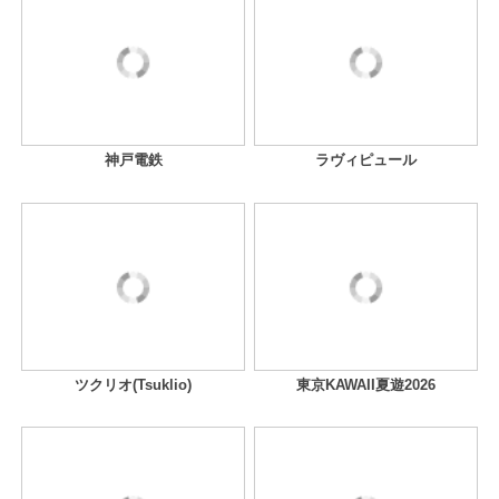
神戸電鉄
ラヴィピュール
ツクリオ(Tsuklio)
東京KAWAII夏遊2026