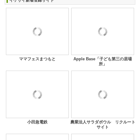
イケサイ新着登録サイト
ママフェスまつもと
Apple Base「子ども第三の居場
所」
小田急電鉄
農業法人サラダボウル リクルート
サイト