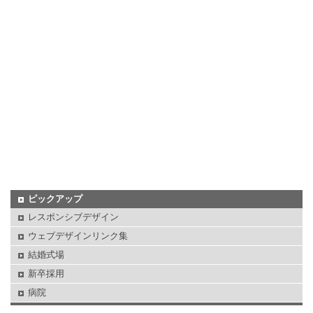
ピックアップ
レスポンシブデザイン
ウェブデザインリンク集
結婚式場
新卒採用
病院