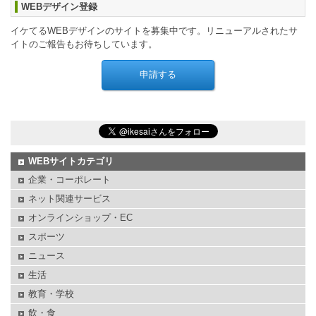
WEBデザイン登録
イケてるWEBデザインのサイトを募集中です。リニューアルされたサ
イトのご報告もお待ちしています。
WEBサイトカテゴリ
企業・コーポレート
ネット関連サービス
オンラインショップ・EC
スポーツ
ニュース
生活
教育・学校
飲・食