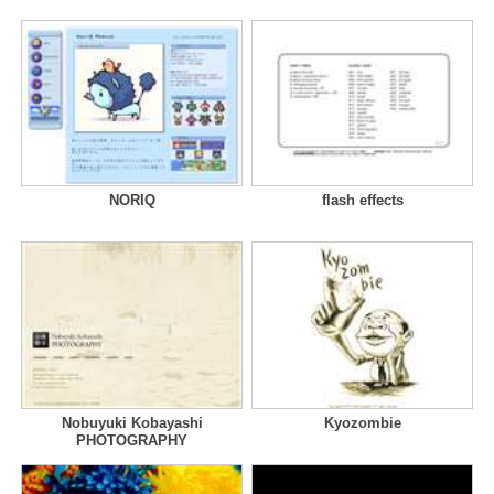
NORIQ
flash effects
Nobuyuki Kobayashi
Kyozombie
PHOTOGRAPHY