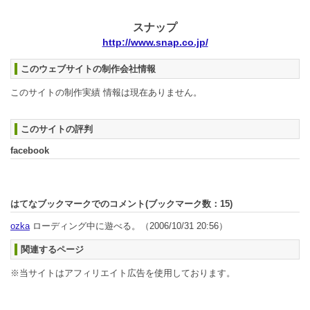
スナップ
http://www.snap.co.jp/
このウェブサイトの制作会社情報
このサイトの制作実績 情報は現在ありません。
このサイトの評判
facebook
はてなブックマークでのコメント(ブックマーク数：
15
)
ozka
ローディング中に遊べる。
（2006/10/31 20:56）
関連するページ
※当サイトはアフィリエイト広告を使用しております。