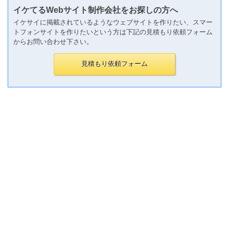
イケてるWebサイト制作会社をお探しの方へ
イケサイに掲載されているようなウェブサイトを作りたい、スマー
トフォンサイトを作りたいという方は下記の見積もり依頼フォーム
からお問い合わせ下さい。