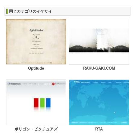
同じカテゴリのイケサイ
Optitude
RAKU-GAKI.COM
ポリゴン・ピクチュアズ
RTA