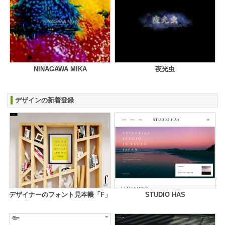
NINAGAWA MIKA
夜光虫
デザインの新着登録
デザイナーのフォント見本帳「F」
STUDIO HAS