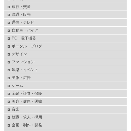
旅行・交通
流通・販売
通信・テレビ
自動車・バイク
PC・電子機器
ポータル・ブログ
デザイン
ファッション
娯楽・イベント
出版・広告
ゲーム
金融・証券・保険
美容・健康・医療
音楽
就職・求人・採用
企画・制作・開発