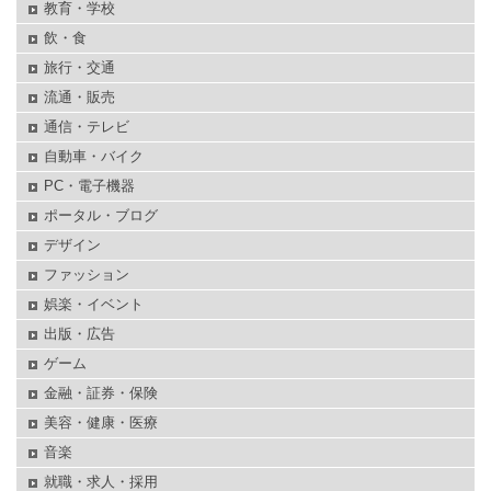
教育・学校
飲・食
旅行・交通
流通・販売
通信・テレビ
自動車・バイク
PC・電子機器
ポータル・ブログ
デザイン
ファッション
娯楽・イベント
出版・広告
ゲーム
金融・証券・保険
美容・健康・医療
音楽
就職・求人・採用