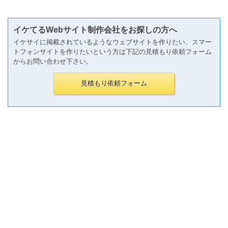
イケてるWebサイト制作会社をお探しの方へ
イケサイに掲載されているようなウェブサイトを作りたい、スマー
トフォンサイトを作りたいという方は下記の見積もり依頼フォーム
からお問い合わせ下さい。