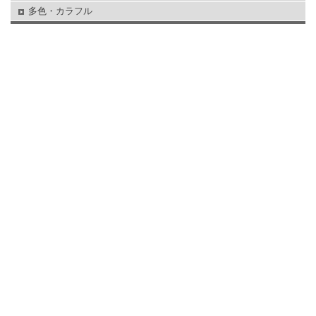
多色・カラフル