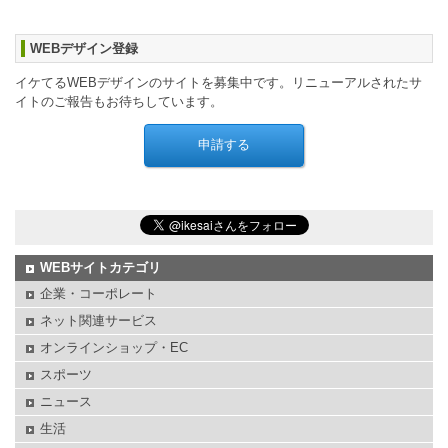
WEBデザイン登録
イケてるWEBデザインのサイトを募集中です。リニューアルされたサ
イトのご報告もお待ちしています。
WEBサイトカテゴリ
企業・コーポレート
ネット関連サービス
オンラインショップ・EC
スポーツ
ニュース
生活