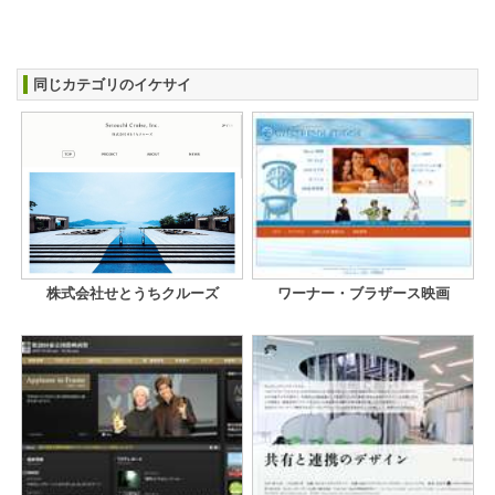
同じカテゴリのイケサイ
株式会社せとうちクルーズ
ワーナー・ブラザース映画