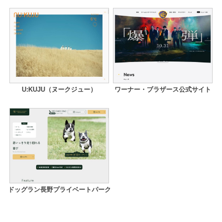
U:KUJU（ヌークジュー）
ワーナー・ブラザース公式サイト
ドッグラン長野プライベートパーク