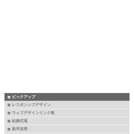
ピックアップ
レスポンシブデザイン
ウェブデザインリンク集
結婚式場
新卒採用