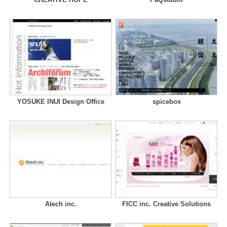
YOSUKE INUI Design Office
spicebox
Atech inc.
FICC inc. Creative Solutions