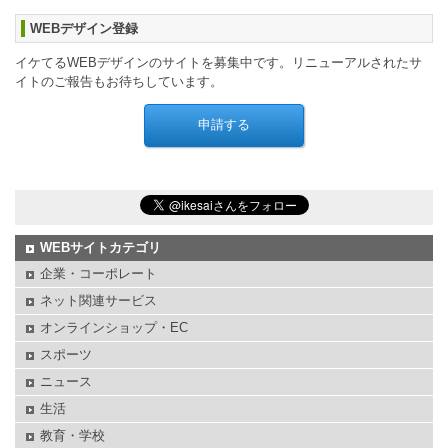
WEBデザイン登録
イケてるWEBデザインのサイトを募集中です。リニューアルされたサ
イトのご報告もお待ちしています。
WEBサイトカテゴリ
企業・コーポレート
ネット関連サービス
オンラインショップ・EC
スポーツ
ニュース
生活
教育・学校