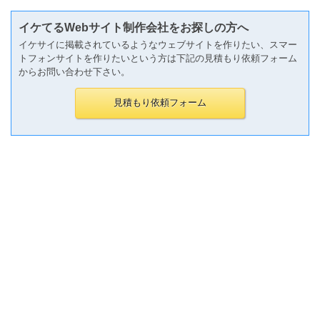
イケてるWebサイト制作会社をお探しの方へ
イケサイに掲載されているようなウェブサイトを作りたい、スマー
トフォンサイトを作りたいという方は下記の見積もり依頼フォーム
からお問い合わせ下さい。