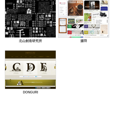
北山創造研究所
揚羽
DONGURI