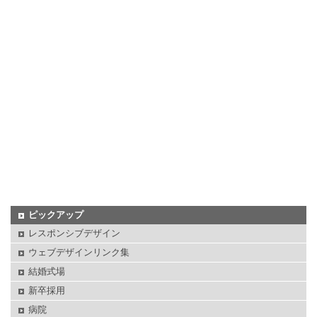
ピックアップ
レスポンシブデザイン
ウェブデザインリンク集
結婚式場
新卒採用
病院