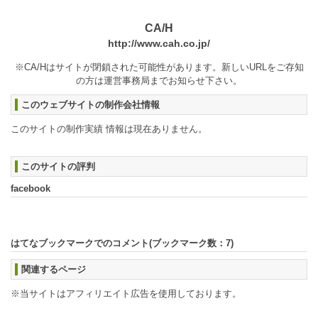
CA/H
http://www.cah.co.jp/
※CA/Hはサイトが閉鎖された可能性があります。新しいURLをご存知
の方は運営事務局までお知らせ下さい。
このウェブサイトの制作会社情報
このサイトの制作実績 情報は現在ありません。
このサイトの評判
facebook
はてなブックマークでのコメント(ブックマーク数：
7
)
関連するページ
※当サイトはアフィリエイト広告を使用しております。