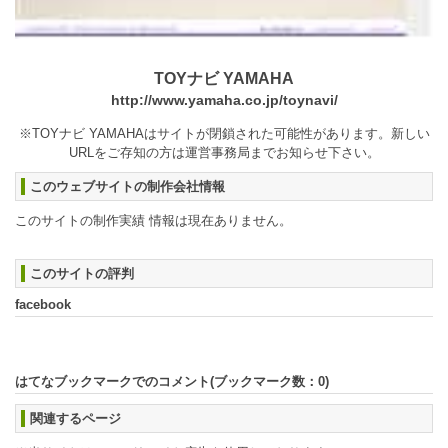
TOYナビ YAMAHA
http://www.yamaha.co.jp/toynavi/
※TOYナビ YAMAHAはサイトが閉鎖された可能性があります。新しい
URLをご存知の方は運営事務局までお知らせ下さい。
このウェブサイトの制作会社情報
このサイトの制作実績 情報は現在ありません。
このサイトの評判
facebook
はてなブックマークでのコメント(ブックマーク数：
0
)
関連するページ