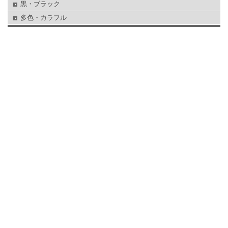
黒・ブラック
多色・カラフル