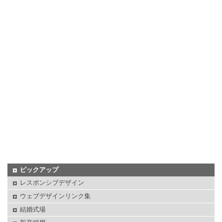
ピックアップ
レスポンシブデザイン
ウェブデザインリンク集
結婚式場