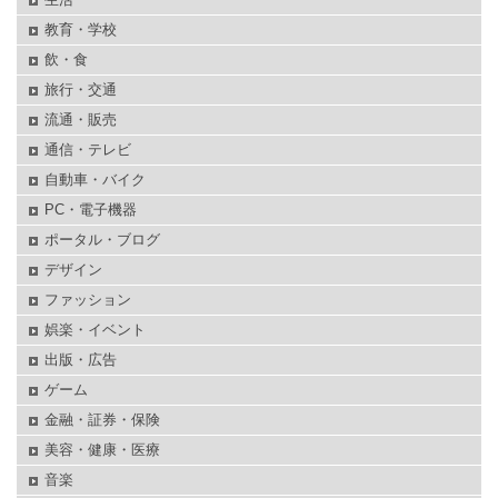
教育・学校
飲・食
旅行・交通
流通・販売
通信・テレビ
自動車・バイク
PC・電子機器
ポータル・ブログ
デザイン
ファッション
娯楽・イベント
出版・広告
ゲーム
金融・証券・保険
美容・健康・医療
音楽