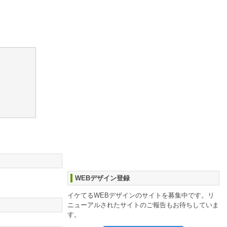
WEBデザイン登録
イケてるWEBデザインのサイトを募集中です。リ
ニューアルされたサイトのご報告もお待ちしていま
す。