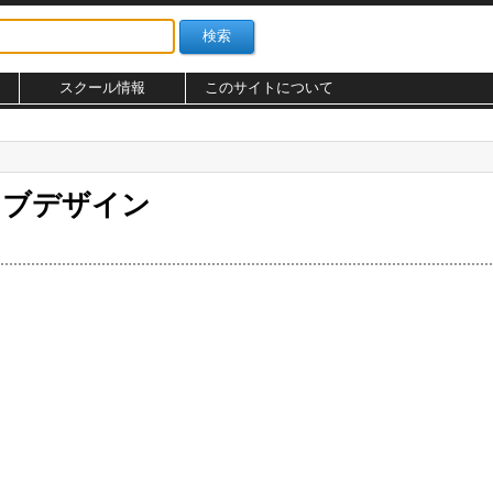
スクール情報
このサイトについて
ェブデザイン