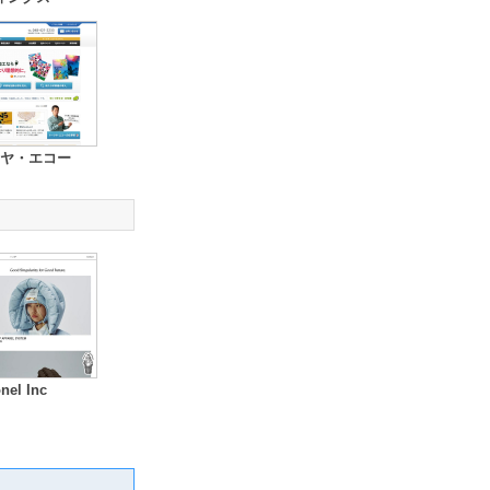
ヤ・エコー
nel Inc