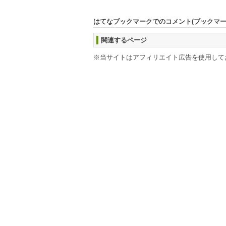
はてなブックマークでのコメント(ブックマ
関連するページ
※当サイトはアフィリエイト広告を使用して