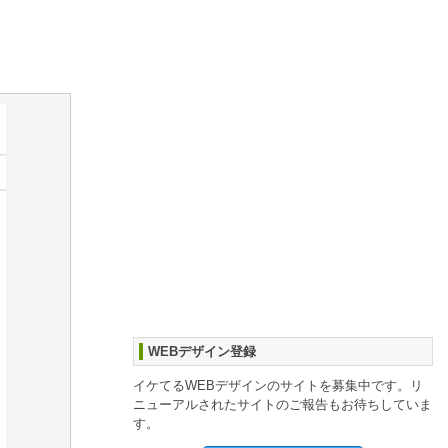
WEBデザイン登録
イケてるWEBデザインのサイトを募集中です。リ
ニューアルされたサイトのご報告もお待ちしていま
す。