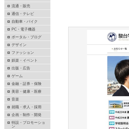
流通・販売
通信・テレビ
自動車・バイク
PC・電子機器
ポータル・ブログ
デザイン
ファッション
娯楽・イベント
出版・広告
ゲーム
金融・証券・保険
美容・健康・医療
音楽
就職・求人・採用
企画・制作・開発
特設・プロモーショ
ン