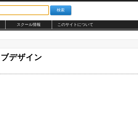
スクール情報
このサイトについて
ェブデザイン