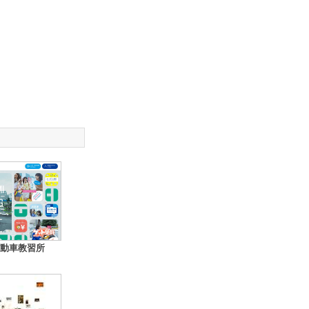
動車教習所