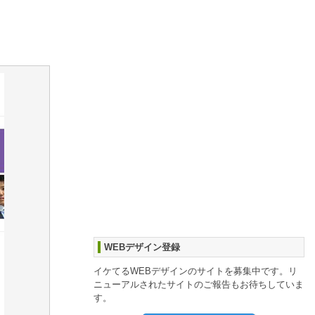
WEBデザイン登録
イケてるWEBデザインのサイトを募集中です。リ
ニューアルされたサイトのご報告もお待ちしていま
す。