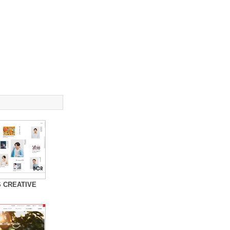
 CREATIVE