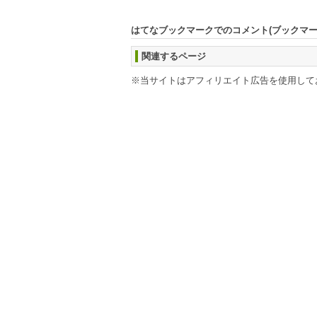
はてなブックマークでのコメント(ブックマ
関連するページ
※当サイトはアフィリエイト広告を使用して