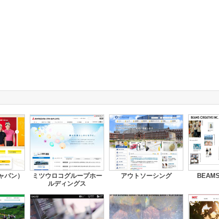
ジャパン）
ミツウロコグループホー
アウトソーシング
BEAMS
ルディングス