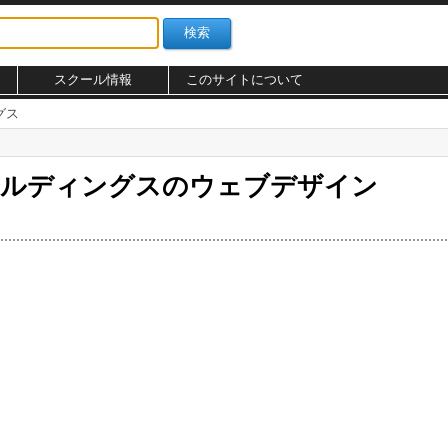
スクール情報
このサイトについて
グス
ールディングスのウェブデザイン