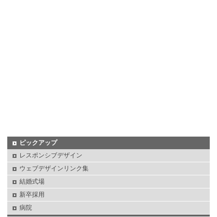
ピックアップ
レスポンシブデザイン
ウェブデザインリンク集
結婚式場
新卒採用
病院