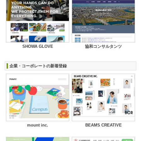
SHOWA GLOVE
協和コンサルタンツ
企業・コーポレートの新着登録
mount inc.
BEAMS CREATIVE