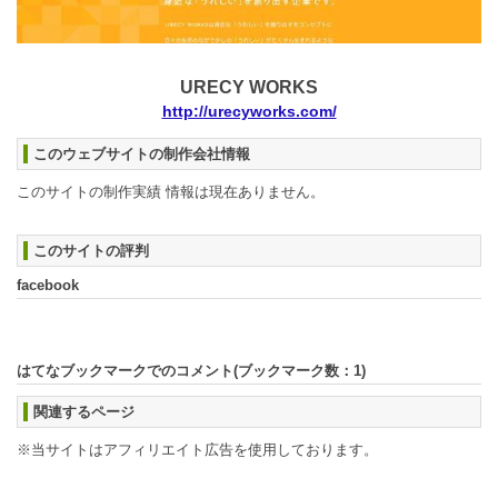
URECY WORKS
http://urecyworks.com/
このウェブサイトの制作会社情報
このサイトの制作実績 情報は現在ありません。
このサイトの評判
facebook
はてなブックマークでのコメント(ブックマーク数：
1
)
関連するページ
※当サイトはアフィリエイト広告を使用しております。