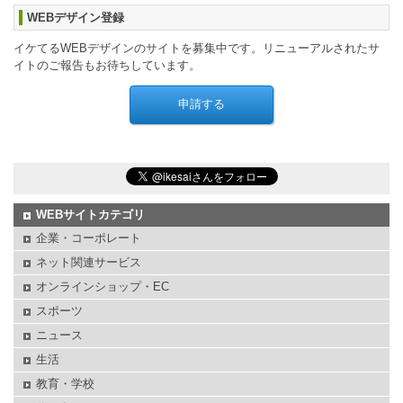
WEBデザイン登録
イケてるWEBデザインのサイトを募集中です。リニューアルされたサ
イトのご報告もお待ちしています。
WEBサイトカテゴリ
企業・コーポレート
ネット関連サービス
オンラインショップ・EC
スポーツ
ニュース
生活
教育・学校