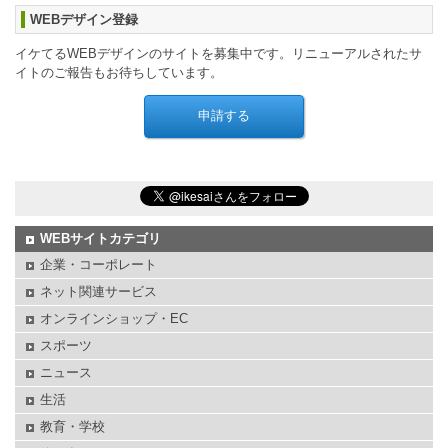
WEBデザイン登録
イケてるWEBデザインのサイトを募集中です。リニューアルされたサ
イトのご報告もお待ちしています。
WEBサイトカテゴリ
企業・コーポレート
ネット関連サービス
オンラインショップ・EC
スポーツ
ニュース
生活
教育・学校