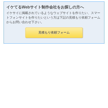
イケてるWebサイト制作会社をお探しの方へ
イケサイに掲載されているようなウェブサイトを作りたい、スマー
トフォンサイトを作りたいという方は下記の見積もり依頼フォーム
からお問い合わせ下さい。