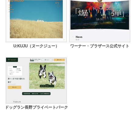
U:KUJU（ヌークジュー）
ワーナー・ブラザース公式サイト
ドッグラン長野プライベートパーク