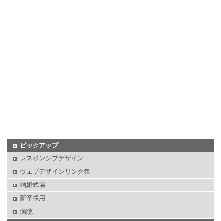
ピックアップ
レスポンシブデザイン
ウェブデザインリンク集
結婚式場
新卒採用
病院