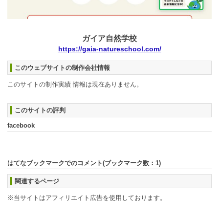
ガイア自然学校
https://gaia-natureschool.com/
このウェブサイトの制作会社情報
このサイトの制作実績 情報は現在ありません。
このサイトの評判
facebook
はてなブックマークでのコメント(ブックマーク数：
1
)
関連するページ
※当サイトはアフィリエイト広告を使用しております。